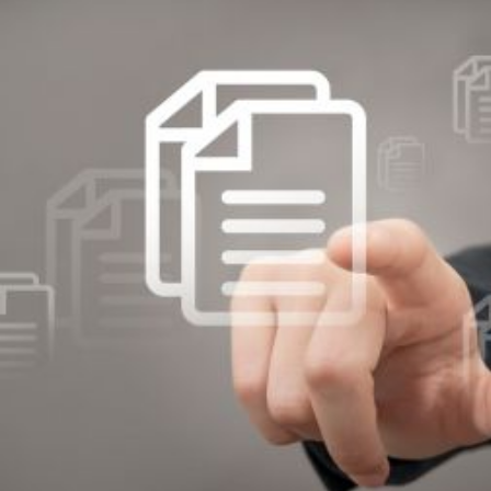
recommande !