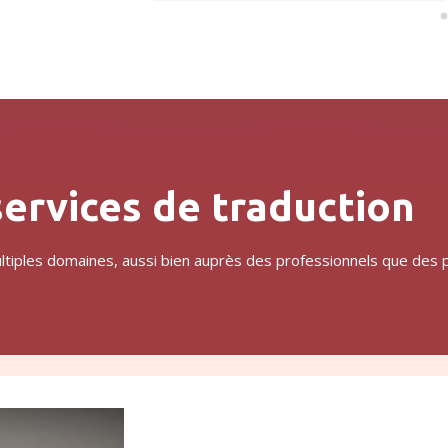
ervices de traduction
ltiples domaines, aussi bien auprès des professionnels que des pa