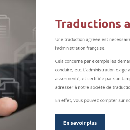
Traductions 
Une traduction agréée est nécessaire
l’administration française.
Cela concerne par exemple les deman
conduire, etc. L’administration exige 
assermenté, et certifiée par son tam
adresser à notre société de traductio
En effet, vous pouvez compter sur n
En savoir plus