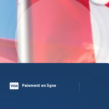

Paiement en ligne