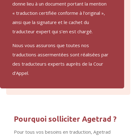
donne lieu à un document portant la mention
« traduction certifiée conforme à l’original »,
ainsi que la signature et le cachet du
traducteur expert qui s’en est chargé.
Nous vous assurons que toutes nos
traductions assermentées sont réalisées par
des traducteurs experts auprès de la Cour
d’Appel.
Pourquoi solliciter Agetrad ?
Pour tous vos besoins en traduction, Agetrad