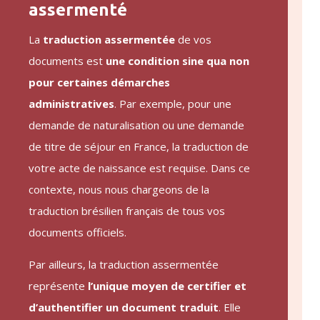
assermenté
La
traduction assermentée
de vos
documents est
une condition sine qua non
pour certaines démarches
administratives
. Par exemple, pour une
demande de naturalisation ou une
demande
de titre de séjour en France
, la traduction de
votre acte de naissance est requise. Dans ce
contexte, nous nous chargeons de la
traduction brésilien français de tous vos
documents officiels.
Par ailleurs, la traduction assermentée
représente
l’unique moyen de certifier et
d’authentifier un document traduit
. Elle