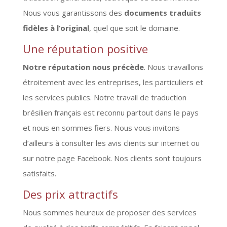
Nous vous garantissons des
documents traduits
fidèles à l’original
, quel que soit le domaine.
Une réputation positive
Notre réputation nous précède
. Nous travaillons
étroitement avec les entreprises, les particuliers et
les services publics. Notre travail de traduction
brésilien français est reconnu partout dans le pays
et nous en sommes fiers. Nous vous invitons
d’ailleurs à consulter les avis clients sur internet ou
sur notre page Facebook. Nos clients sont toujours
satisfaits.
Des prix attractifs
Nous sommes heureux de proposer des services