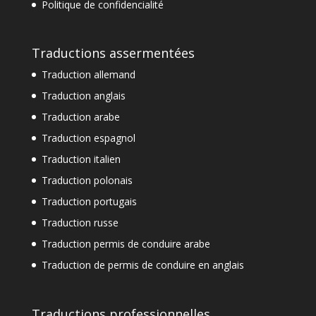
Politique de confidencialité
Traductions assermentées
Traduction allemand
Traduction anglais
Traduction arabe
Traduction espagnol
Traduction italien
Traduction polonais
Traduction portugais
Traduction russe
Traduction permis de conduire arabe
Traduction de permis de conduire en anglais
Traductions professionnelles