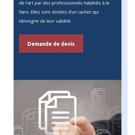
de l’art par des professionnels habilités à le
faire. Elles sont dotées d’un cachet qui
témoigne de leur validité.
Demande de devis