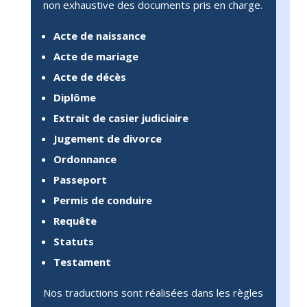
non exhaustive des documents pris en charge.
Acte de naissance
Acte de mariage
Acte de décès
Diplôme
Extrait de casier judiciaire
Jugement de divorce
Ordonnance
Passeport
Permis de conduire
Requête
Statuts
Testament
Nos traductions sont réalisées dans les règles