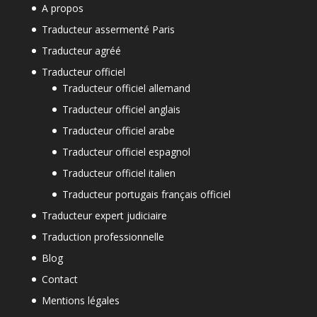
A propos
Traducteur assermenté Paris
Traducteur agréé
Traducteur officiel
Traducteur officiel allemand
Traducteur officiel anglais
Traducteur officiel arabe
Traducteur officiel espagnol
Traducteur officiel italien
Traducteur portugais français officiel
Traducteur expert judiciaire
Traduction professionnelle
Blog
Contact
Mentions légales