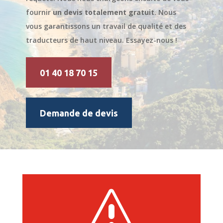
fournir
un devis totalement gratuit
. Nous
vous garantissons un travail de qualité et des
traducteurs de haut niveau. Essayez-nous !
01 40 18 70 15
Demande de devis
s