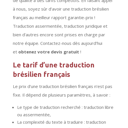
de qualité à des tarifs compétitifs. En faisant appel
à nous, soyez sûr d’avoir une traduction brésilien
français au meilleur rapport garantie-prix !
Traduction assermentée, traduction juridique et
bien d’autres encore sont prises en charge par
notre équipe. Contactez-nous dès aujourd’hui
et
obtenez votre devis gratuit
!
Le tarif d’une traduction
brésilien français
Le prix d’une traduction brésilien français n’est pas
fixe. Il dépend de plusieurs paramètres, à savoir :
Le type de traduction recherché : traduction libre
ou assermentée,
La complexité du texte à traduire : traduction