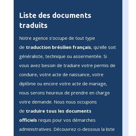
Liste des documents
traduits
Notre agence s’occupe de tout type
de
traduction brésilien français
, qu’elle soit
généraliste, technique ou assermentée. Si
vous avez besoin de traduire votre permis de
conduire, votre acte de naissance, votre
diplôme ou encore votre acte de mariage,
nous serons heureux de prendre en charge
votre demande. Nous nous occupons
de
traduire tous les documents
officiels
requis pour vos démarches
administratives. Découvrez ci-dessous la liste