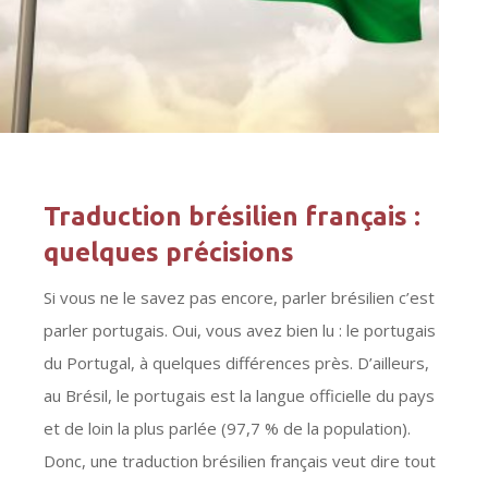
Traduction brésilien français :
quelques précisions
Si vous ne le savez pas encore, parler brésilien c’est
parler portugais. Oui, vous avez bien lu : le portugais
du Portugal, à quelques différences près. D’ailleurs,
au Brésil, le portugais est la langue officielle du pays
et de loin la plus parlée (97,7 % de la population).
Donc, une traduction brésilien français veut dire tout