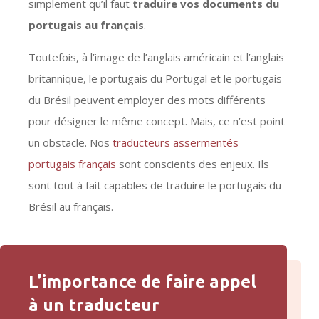
simplement qu’il faut
traduire vos documents du
portugais au français
.
Toutefois, à l’image de l’anglais américain et l’anglais
britannique, le portugais du Portugal et le portugais
du Brésil peuvent employer des mots différents
pour désigner le même concept. Mais, ce n’est point
un obstacle. Nos
traducteurs assermentés
portugais français
sont conscients des enjeux. Ils
sont tout à fait capables de traduire le portugais du
Brésil au français.
L’importance de faire appel
à un traducteur