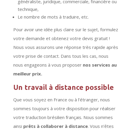
généraliste, juridique, commerciale, financière ou
technique,
Le nombre de mots à traduire, etc.
Pour avoir une idée plus claire sur le sujet, formulez
votre demande et obtenez votre devis gratuit !
Nous vous assurons une réponse très rapide après
votre prise de contact. Dans tous les cas, nous
nous engageons à vous proposer
nos services au
meilleur prix.
Un travail à distance possible
Que vous soyez en France ou à l’étranger, nous
sommes toujours à votre disposition pour réaliser
votre traduction brésilien français. Nous sommes
ainsi
prêts à collaborer à distance
. Vous n’êtes