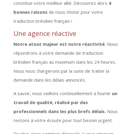
constitue votre meilleur allié. Découvrez alors
4
bonnes raisons
de nous choisir pour votre
traduction brésilien français !
Une agence réactive
Notre atout majeur est notre réactivité.
Nous
répondrons à votre demande de traduction
brésilien français au maximum dans les 24 heures.
Nous nous chargerons par la suite de traiter la
demande dans les délais annoncés.
A savoir, nous veillons continuellement à fournir
un
travail de qualité, réalisé par des
professionnels dans les plus brefs délais.
Nous
restons à votre écoute pour tout besoin urgent.
De plus, nous sommes disposés à vous envoyer