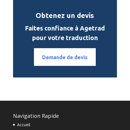
Obtenez un devis
Faites confiance à Agetrad
pour votre traduction
Demande de devis
Navigation Rapide
Accueil