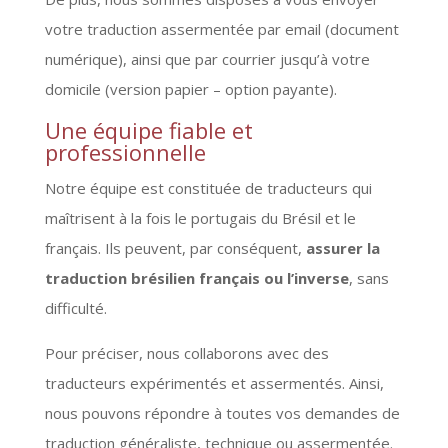
votre traduction assermentée par email (document
numérique), ainsi que par courrier jusqu’à votre
domicile (version papier – option payante).
Une équipe fiable et
professionnelle
Notre équipe est constituée de traducteurs qui
maîtrisent à la fois le portugais du Brésil et le
français. Ils peuvent, par conséquent,
assurer la
traduction brésilien français ou l’inverse
, sans
difficulté.
Pour préciser, nous collaborons avec des
traducteurs expérimentés et assermentés. Ainsi,
nous pouvons répondre à toutes vos demandes de
traduction généraliste, technique ou assermentée.