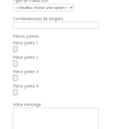
Type de traduction
Combinaison(s) de langues
Pièces jointes
Pièce jointe 1
Pièce jointe 2
Pièce jointe 3
Pièce jointe 4
Votre message