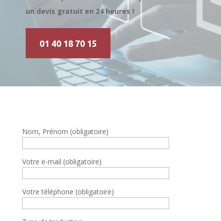
un devis gratuit en 24 heures !
01 40 18 70 15
Nom, Prénom (obligatoire)
Votre e-mail (obligatoire)
Votre téléphone (obligatoire)