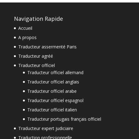
Navigation Rapide
Accueil
A propos
Traducteur assermenté Paris
Traducteur agréé
Traducteur officiel
Traducteur officiel allemand
Traducteur officiel anglais
Traducteur officiel arabe
Traducteur officiel espagnol
Traducteur officiel italien
Traducteur portugais français officiel
Traducteur expert judiciaire
Traduction professionnelle