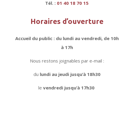
Tél. :
01 40 18 70 15
Horaires d’ouverture
Accueil du public : du lundi au vendredi, de 10h
à 17h
Nous restons joignables par e-mail :
du
lundi au jeudi jusqu’à 18h30
le
vendredi jusqu’à 17h30