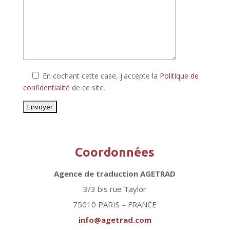
En cochant cette case, j'accepte la
Politique de
confidentialité
de ce site.
Coordonnées
Agence de traduction AGETRAD
3/3 bis rue Taylor
75010 PARIS – FRANCE
info@agetrad.com