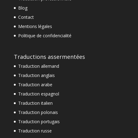
Blog
Contact
Mentions légales
Politique de confidencialité
Traductions assermentées
Traduction allemand
Traduction anglais
Traduction arabe
Traduction espagnol
Traduction italien
Traduction polonais
Traduction portugais
Traduction russe