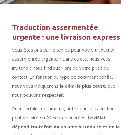
Traduction assermentée
urgente : une livraison express
Vous êtes pris par le temps pour votre traduction
assermentée urgente ? Dans ce cas, nous vous
invitons à nous l’indiquer lors de votre prise de
contact. En fonction du type de document confié,
nous vous indiquerons
le délai le plus court
, que
nous pouvons respecter.
Pour certains documents, notez que la traduction
peut se faire en 24 heures ouvrées.
Le délai
dépend toutefois du volume à traduire et de la