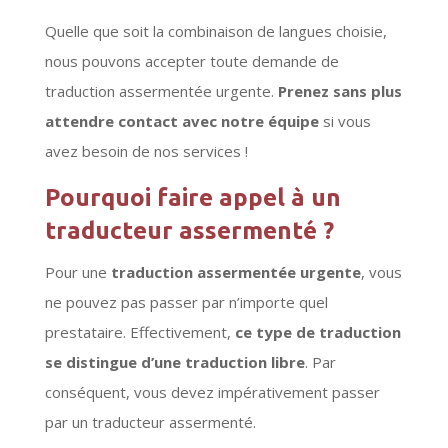
Quelle que soit la combinaison de langues choisie,
nous pouvons accepter toute demande de
traduction assermentée urgente.
Prenez sans plus
attendre contact avec notre équipe
si vous
avez besoin de nos services !
Pourquoi faire appel à un
traducteur assermenté ?
Pour une
traduction assermentée urgente
, vous
ne pouvez pas passer par n’importe quel
prestataire. Effectivement,
ce type de traduction
se distingue d’une traduction libre
. Par
conséquent, vous devez impérativement passer
par un traducteur assermenté.