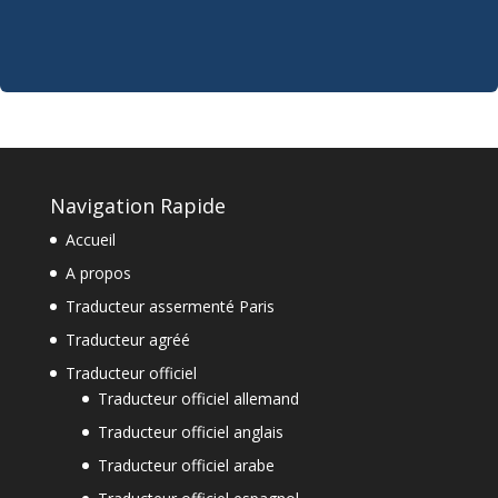
Navigation Rapide
Accueil
A propos
Traducteur assermenté Paris
Traducteur agréé
Traducteur officiel
Traducteur officiel allemand
Traducteur officiel anglais
Traducteur officiel arabe