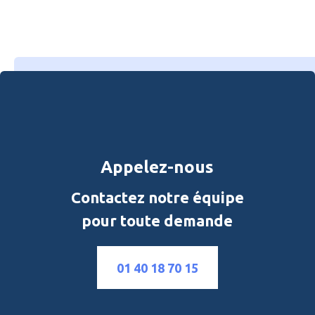
Appelez-nous
Contactez notre équipe
pour toute demande
01 40 18 70 15