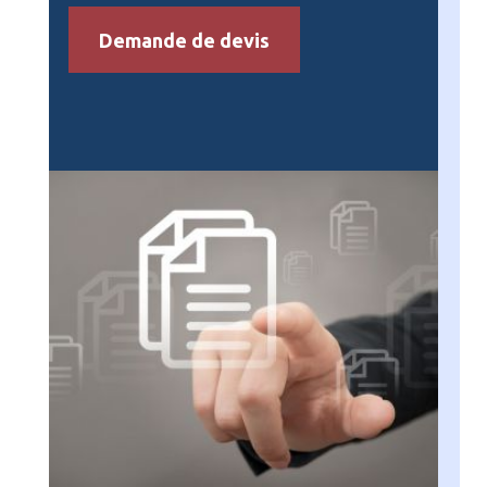
Demande de devis