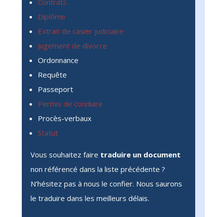
Contrats
Diplôme
Extrait de casier judiciaire
Jugement de divorce
Ordonnance
Requête
Passeport
Permis de conduire
Procès-verbaux
Statut
Vous souhaitez faire
traduire un document
non référencé dans la liste précédente ?
N’hésitez pas à nous le confier. Nous saurons
le traduire dans les meilleurs délais.