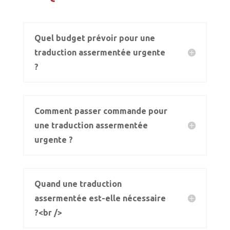
Quel budget prévoir pour une
traduction assermentée urgente
?
Comment passer commande pour
une traduction assermentée
urgente ?
Quand une traduction
assermentée est-elle nécessaire
?<br />