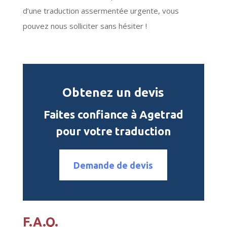
d’une traduction assermentée urgente, vous
pouvez nous solliciter sans hésiter !
Obtenez un devis
Faites confiance à Agetrad
pour votre traduction
Demande de devis
F.A.Q.