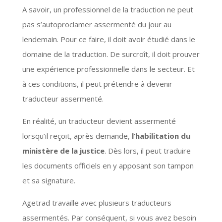
A savoir, un professionnel de la traduction ne peut
pas s’autoproclamer assermenté du jour au
lendemain. Pour ce faire, il doit avoir étudié dans le
domaine de la traduction. De surcroît, il doit prouver
une expérience professionnelle dans le secteur. Et
à ces conditions, il peut prétendre à devenir
traducteur assermenté.
En réalité, un traducteur devient assermenté
lorsqu’il reçoit, après demande,
l’habilitation du
ministère de la justice
. Dès lors, il peut traduire
les documents officiels en y apposant son tampon
et sa signature.
Agetrad travaille avec plusieurs traducteurs
assermentés. Par conséquent, si vous avez besoin