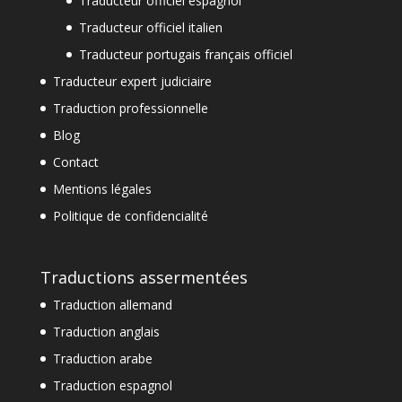
Traducteur officiel espagnol
Traducteur officiel italien
Traducteur portugais français officiel
Traducteur expert judiciaire
Traduction professionnelle
Blog
Contact
Mentions légales
Politique de confidencialité
Traductions assermentées
Traduction allemand
Traduction anglais
Traduction arabe
Traduction espagnol