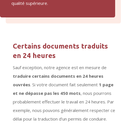
qualité supérieure.
Certains documents traduits
en 24 heures
Sauf exception, notre agence est en mesure de
traduire certains documents en 24 heures
ouvrées
. Si votre document fait seulement
1 page
et ne dépasse pas les 450 mots
, nous pourrons
probablement effectuer le travail en 24 heures. Par
exemple, nous pouvons généralement respecter ce
délai pour la traduction d’un permis de conduire.