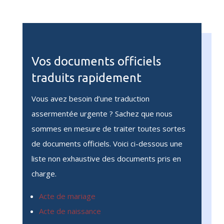
Vos documents officiels
traduits rapidement
Vous avez besoin d’une traduction
assermentée urgente ? Sachez que nous
sommes en mesure de traiter toutes sortes
de documents officiels. Voici ci-dessous une
liste non exhaustive des documents pris en
charge.
Acte de mariage
Acte de naissance