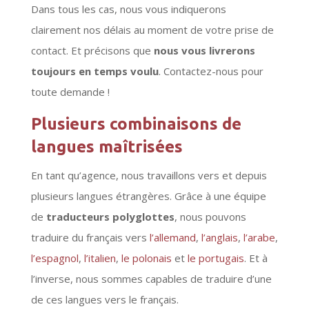
Dans tous les cas, nous vous indiquerons
clairement nos délais au moment de votre prise de
contact. Et précisons que
nous vous livrerons
toujours en temps voulu
. Contactez-nous pour
toute demande !
Plusieurs combinaisons de
langues maîtrisées
En tant qu’agence, nous travaillons vers et depuis
plusieurs langues étrangères. Grâce à une équipe
de
traducteurs polyglottes
, nous pouvons
traduire du français vers
l’allemand
,
l’anglais
,
l’arabe
,
l’espagnol
,
l’italien
,
le polonais
et
le portugais
. Et à
l’inverse, nous sommes capables de traduire d’une
de ces langues vers le français.