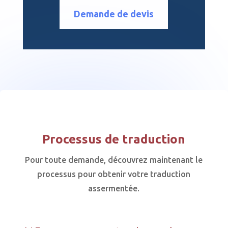
Demande de devis
Processus de traduction
Pour toute demande, découvrez maintenant le
processus pour obtenir votre traduction
assermentée.