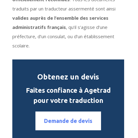
traduits par un traducteur assermenté sont ainsi
valides auprès de l’ensemble des services
administratifs français
, qu’il s’agisse d’une
préfecture, d’un consulat, ou d’un établissement
scolaire.
Obtenez un devis
Faites confiance à Agetrad
pour votre traduction
Demande de devis