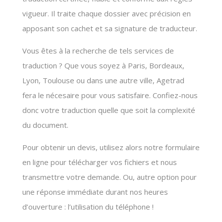
vigueur. Il traite chaque dossier avec précision en
apposant son cachet et sa signature de traducteur.
Vous êtes à la recherche de tels services de
traduction ? Que vous soyez à Paris, Bordeaux,
Lyon, Toulouse ou dans une autre ville, Agetrad
fera le nécesaire pour vous satisfaire. Confiez-nous
donc votre traduction quelle que soit la complexité
du document.
Pour obtenir un devis, utilisez alors notre formulaire
en ligne pour télécharger vos fichiers et nous
transmettre votre demande. Ou, autre option pour
une réponse immédiate durant nos heures
d’ouverture : l’utilisation du téléphone !