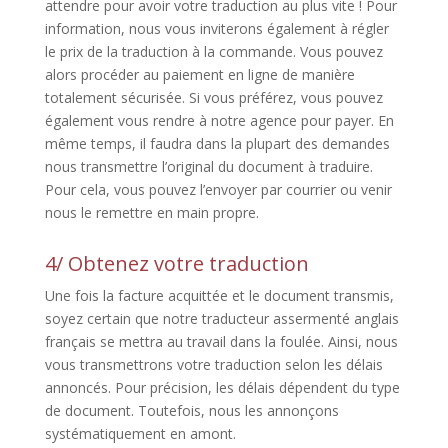
attendre pour avoir votre traduction au plus vite ! Pour
information, nous vous inviterons également à régler
le prix de la traduction à la commande. Vous pouvez
alors procéder au paiement en ligne de manière
totalement sécurisée. Si vous préférez, vous pouvez
également vous rendre à notre agence pour payer. En
même temps, il faudra dans la plupart des demandes
nous transmettre l’original du document à traduire.
Pour cela, vous pouvez l’envoyer par courrier ou venir
nous le remettre en main propre.
4/ Obtenez votre traduction
Une fois la facture acquittée et le document transmis,
soyez certain que notre traducteur assermenté anglais
français se mettra au travail dans la foulée. Ainsi, nous
vous transmettrons votre traduction selon les délais
annoncés. Pour précision, les délais dépendent du type
de document. Toutefois, nous les annonçons
systématiquement en amont.