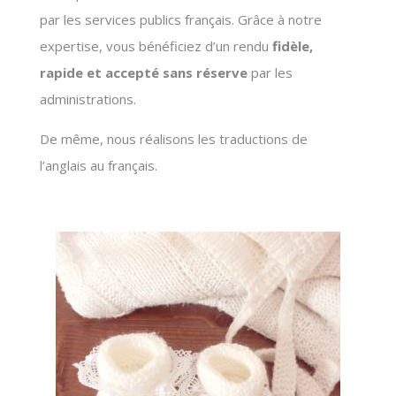
par les services publics français. Grâce à notre
expertise, vous bénéficiez d’un rendu
fidèle,
rapide et accepté sans réserve
par les
administrations.
De même, nous réalisons les traductions de
l’anglais au français.