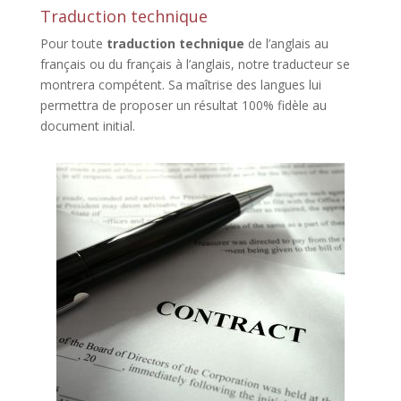
Traduction technique
Pour toute
traduction technique
de l’anglais au
français ou du français à l’anglais, notre traducteur se
montrera compétent. Sa maîtrise des langues lui
permettra de proposer un résultat 100% fidèle au
document initial.