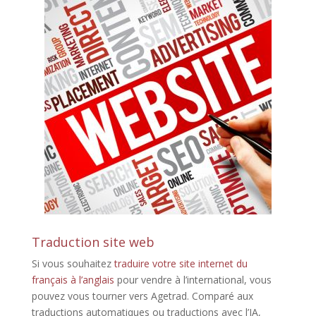
Traduction site web
Si vous souhaitez
traduire votre site internet du
français à l’anglais
pour vendre à l’international, vous
pouvez vous tourner vers Agetrad. Comparé aux
traductions automatiques ou traductions avec l’IA,