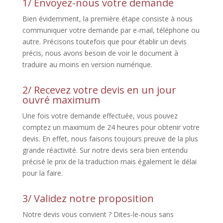
1/ Envoyez-nous votre demande
Bien évidemment, la première étape consiste à nous
communiquer votre demande par e-mail, téléphone ou
autre. Précisons toutefois que pour établir un devis
précis, nous avons besoin de voir le document à
traduire au moins en version numérique.
2/ Recevez votre devis en un jour
ouvré maximum
Une fois votre demande effectuée, vous pouvez
comptez un maximum de 24 heures pour obtenir votre
devis. En effet, nous faisons toujours preuve de la plus
grande réactivité. Sur notre devis sera bien entendu
précisé le prix de la traduction mais également le délai
pour la faire.
3/ Validez notre proposition
Notre devis vous convient ? Dites-le-nous sans