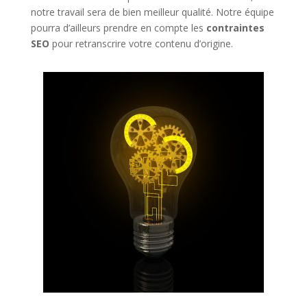
notre travail sera de bien meilleur qualité. Notre équipe
pourra d’ailleurs prendre en compte les
contraintes
SEO
pour retranscrire votre contenu d’origine.