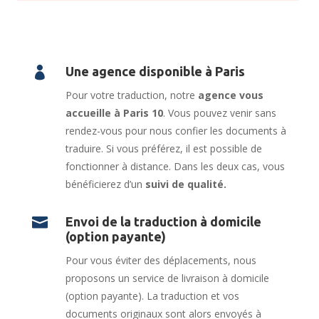

Une agence disponible à Paris
Pour votre traduction, notre
agence vous
accueille à Paris 10
. Vous pouvez venir sans
rendez-vous pour nous confier les documents à
traduire. Si vous préférez, il est possible de
fonctionner à distance. Dans les deux cas, vous
bénéficierez d’un
suivi de qualité.

Envoi de la traduction à domicile
(option payante)
Pour vous éviter des déplacements, nous
proposons un service de livraison à domicile
(option payante). La traduction et vos
documents originaux sont alors envoyés à