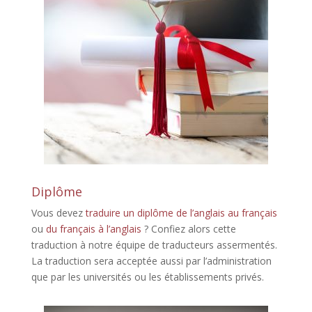
Diplôme
Vous devez
traduire un diplôme de l’anglais au français
ou
du français à l’anglais
? Confiez alors cette
traduction à notre équipe de traducteurs assermentés.
La traduction sera acceptée aussi par l’administration
que par les universités ou les établissements privés.