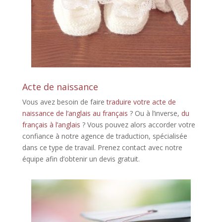
Acte de naissance
Vous avez besoin de faire
traduire votre acte de
naissance de l’anglais au français
? Ou à l’inverse,
du
français à l’anglais
? Vous pouvez alors accorder votre
confiance à notre agence de traduction, spécialisée
dans ce type de travail. Prenez contact avec notre
équipe afin d’obtenir un devis gratuit.