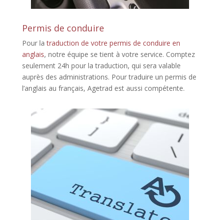
Permis de conduire
Pour la
traduction de votre permis de conduire en
anglais
, notre équipe se tient à votre service. Comptez
seulement 24h pour la traduction, qui sera valable
auprès des administrations. Pour traduire un permis de
l’anglais au français, Agetrad est aussi compétente.