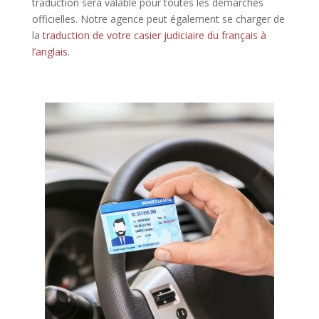
traduction sera valable pour toutes les démarches
officielles. Notre agence peut également se charger de
la
traduction de votre casier judiciaire du français à
l’anglais
.