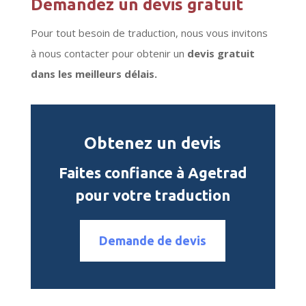
Demandez un devis gratuit
Pour tout besoin de traduction, nous vous invitons
à nous contacter pour obtenir un
devis gratuit
dans les meilleurs délais.
Obtenez un devis
Faites confiance à Agetrad
pour votre traduction
Demande de devis