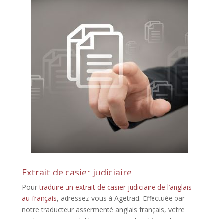
Extrait de casier judiciaire
Pour
traduire un extrait de casier judiciaire de l’anglais
au français
, adressez-vous à Agetrad. Effectuée par
notre traducteur assermenté anglais français, votre