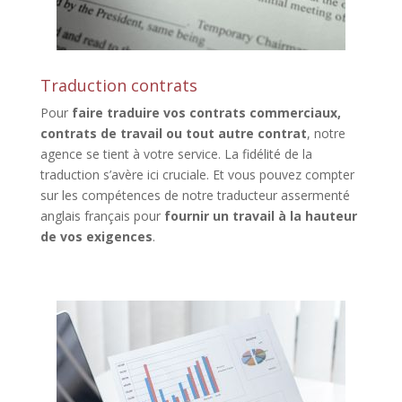
Traduction contrats
Pour
faire traduire vos contrats commerciaux,
contrats de travail ou tout autre contrat
, notre
agence se tient à votre service. La fidélité de la
traduction s’avère ici cruciale. Et vous pouvez compter
sur les compétences de notre traducteur assermenté
anglais français pour
fournir un travail à la hauteur
de vos exigences
.