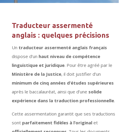
Traducteur assermenté
anglais : quelques précisions
Un
traducteur assermenté anglais français
dispose d’un
haut niveau de compétence
linguistique et juridique
. Pour être agréé par le
Ministère de la Justice
, il doit justifier d’un
minimum de cinq années d’études supérieures
après le baccalauréat, ainsi que d’une
solide
expérience dans la traduction professionnelle
.
Cette assermentation garantit que ses traductions
sont
parfaitement fidèles à l’original
et
officiellement reconnues
. Tous les documents