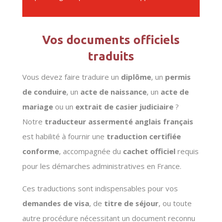
Vos documents officiels
traduits
Vous devez faire traduire un
diplôme
, un
permis
de conduire
, un
acte de naissance
, un
acte de
mariage
ou un
extrait de casier judiciaire
?
Notre
traducteur assermenté anglais français
est habilité à fournir une
traduction certifiée
conforme
, accompagnée du
cachet officiel
requis
pour les démarches administratives en France.
Ces traductions sont indispensables pour vos
demandes de visa
, de
titre de séjour
, ou toute
autre procédure nécessitant un document reconnu