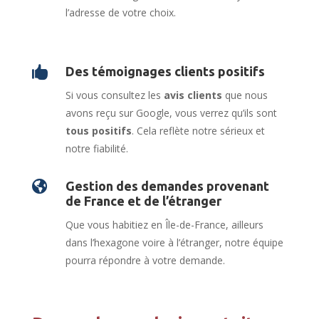
l’adresse de votre choix.

Des témoignages clients positifs
Si vous consultez les
avis clients
que nous
avons reçu sur Google, vous verrez qu’ils sont
tous positifs
. Cela reflète notre sérieux et
notre fiabilité.

Gestion des demandes provenant
de France et de l’étranger
Que vous habitiez en Île-de-France, ailleurs
dans l’hexagone voire à l’étranger, notre équipe
pourra répondre à votre demande.