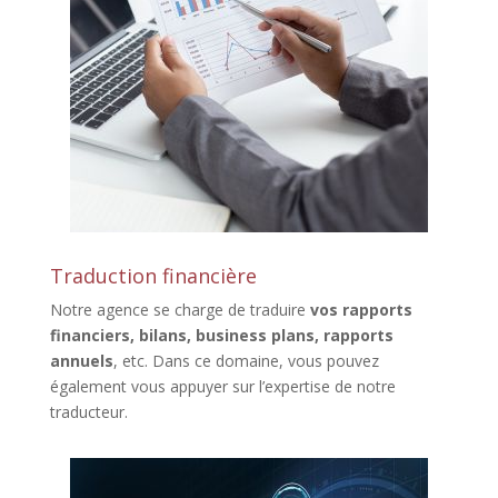
Traduction financière
Notre agence se charge de traduire
vos rapports
financiers, bilans, business plans, rapports
annuels
, etc. Dans ce domaine, vous pouvez
également vous appuyer sur l’expertise de notre
traducteur.