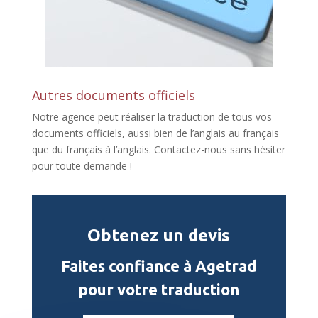
Autres documents officiels
Notre agence peut réaliser la traduction de tous vos
documents officiels, aussi bien de l’anglais au français
que du français à l’anglais. Contactez-nous sans hésiter
pour toute demande !
Obtenez un devis
Faites confiance à Agetrad
pour votre traduction