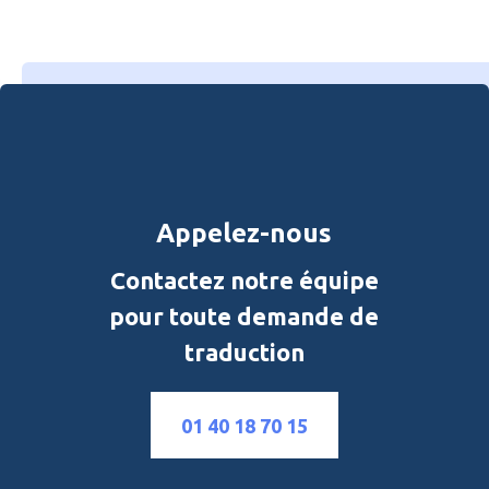
Appelez-nous
Contactez notre équipe
pour toute demande de
traduction
01 40 18 70 15