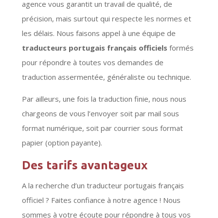
agence vous garantit un travail de qualité, de
précision, mais surtout qui respecte les normes et
les délais. Nous faisons appel à une équipe de
traducteurs portugais français officiels
formés
pour répondre à toutes vos demandes de
traduction assermentée, généraliste ou technique.
Par ailleurs, une fois la traduction finie, nous nous
chargeons de vous l’envoyer soit par mail sous
format numérique, soit par courrier sous format
papier (option payante).
Des tarifs avantageux
A la recherche d’un traducteur portugais français
officiel ? Faites confiance à notre agence ! Nous
sommes à votre écoute pour répondre à tous vos