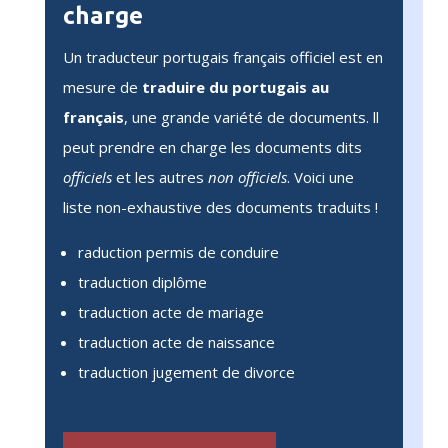
charge
Un traducteur portugais français officiel est en
mesure de
traduire du portugais au
français
, une grande variété de documents. ll
peut prendre en charge les documents dits
officiels
et les autres
non officiels
. Voici une
liste non-exhaustive des documents traduits !
raduction permis de conduire
traduction diplôme
traduction acte de mariage
traduction acte de naissance
traduction jugement de divorce