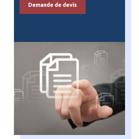
Demande de devis