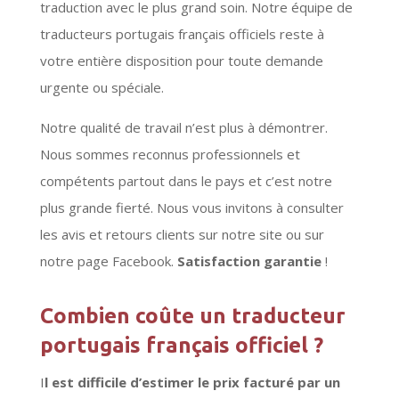
traduction avec le plus grand soin. Notre équipe de
traducteurs portugais français officiels reste à
votre entière disposition pour toute demande
urgente ou spéciale.
Notre qualité de travail n’est plus à démontrer.
Nous sommes reconnus professionnels et
compétents partout dans le pays et c’est notre
plus grande fierté. Nous vous invitons à consulter
les avis et retours clients sur notre site ou sur
notre page Facebook.
Satisfaction garantie
!
Combien coûte un traducteur
portugais français officiel ?
I
l est difficile d’estimer le prix facturé par un