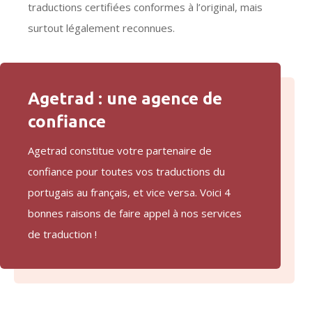
traductions certifiées conformes à l’original, mais
surtout légalement reconnues.
Agetrad : une agence de
confiance
Agetrad constitue votre partenaire de
confiance pour toutes vos traductions du
portugais au français, et vice versa. Voici 4
bonnes raisons de faire appel à nos services
de traduction !