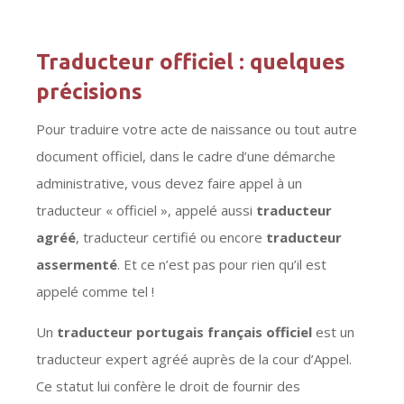
Traducteur officiel : quelques
précisions
Pour traduire votre acte de naissance ou tout autre
document officiel, dans le cadre d’une démarche
administrative, vous devez faire appel à un
traducteur « officiel », appelé aussi
traducteur
agréé
, traducteur certifié ou encore
traducteur
assermenté
. Et ce n’est pas pour rien qu’il est
appelé comme tel !
Un
traducteur portugais français officiel
est un
traducteur expert agréé auprès de la cour d’Appel.
Ce statut lui confère le droit de fournir des