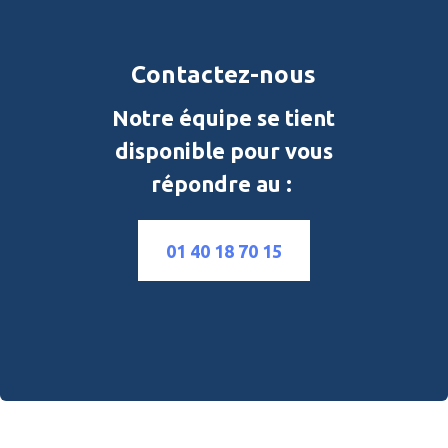
Contactez-nous
Notre équipe se tient
disponible pour vous
répondre au :
01 40 18 70 15