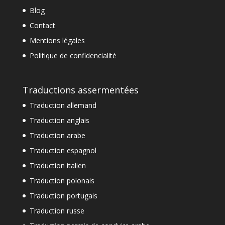
Blog
Contact
Mentions légales
Politique de confidencialité
Traductions assermentées
Traduction allemand
Traduction anglais
Traduction arabe
Traduction espagnol
Traduction italien
Traduction polonais
Traduction portugais
Traduction russe