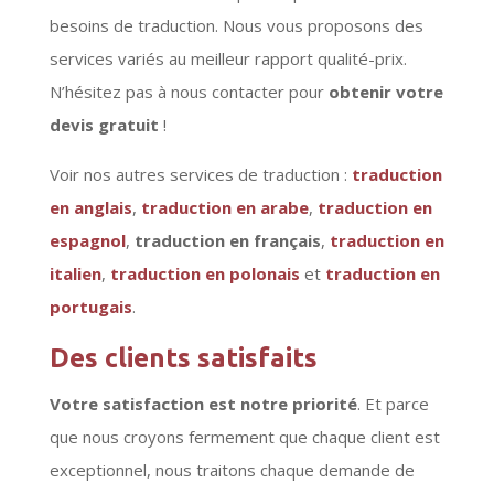
besoins de traduction. Nous vous proposons des
services variés au meilleur rapport qualité-prix.
N’hésitez pas à nous contacter pour
obtenir votre
devis gratuit
!
Voir nos autres services de traduction :
traduction
en anglais
,
traduction en arabe
,
traduction en
espagnol
,
traduction en français
,
traduction en
italien
,
traduction en polonais
et
traduction en
portugais
.
Des clients satisfaits
Votre satisfaction est notre priorité
. Et parce
que nous croyons fermement que chaque client est
exceptionnel, nous traitons chaque demande de