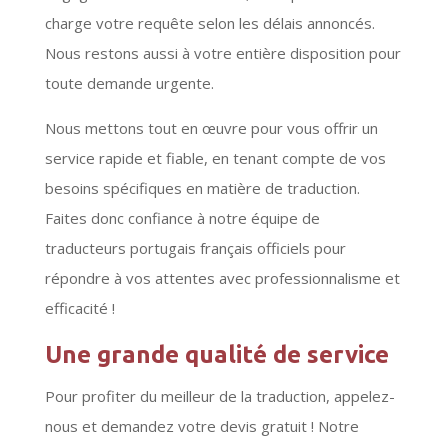
charge votre requête selon les délais annoncés.
Nous restons aussi à votre entière disposition pour
toute demande urgente.
Nous mettons tout en œuvre pour vous offrir un
service rapide et fiable, en tenant compte de vos
besoins spécifiques en matière de traduction.
Faites donc confiance à notre équipe de
traducteurs portugais français officiels pour
répondre à vos attentes avec professionnalisme et
efficacité !
Une grande qualité de service
Pour profiter du meilleur de la traduction, appelez-
nous et demandez votre devis gratuit ! Notre