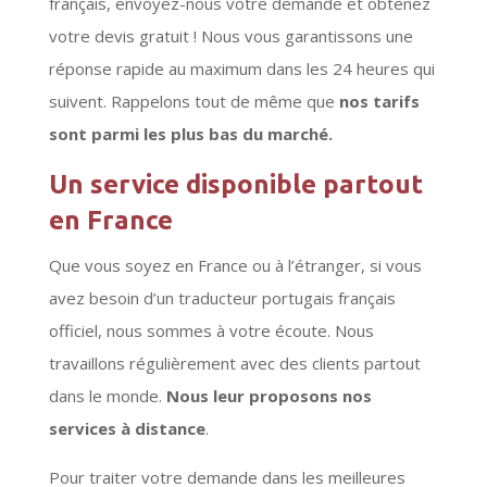
français, envoyez-nous votre demande et obtenez
votre devis gratuit ! Nous vous garantissons une
réponse rapide au maximum dans les 24 heures qui
suivent. Rappelons tout de même que
nos tarifs
sont parmi les plus bas du marché.
Un service disponible partout
en France
Que vous soyez en France ou à l’étranger, si vous
avez besoin d’un traducteur portugais français
officiel, nous sommes à votre écoute. Nous
travaillons régulièrement avec des clients partout
dans le monde.
Nous leur proposons nos
services à distance
.
Pour traiter votre demande dans les meilleures