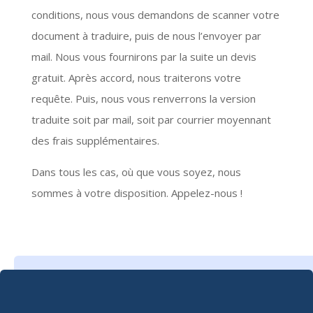
conditions, nous vous demandons de scanner votre
document à traduire, puis de nous l’envoyer par
mail. Nous vous fournirons par la suite un devis
gratuit. Après accord, nous traiterons votre
requête. Puis, nous vous renverrons la version
traduite soit par mail, soit par courrier moyennant
des frais supplémentaires.
Dans tous les cas, où que vous soyez, nous
sommes à votre disposition. Appelez-nous !