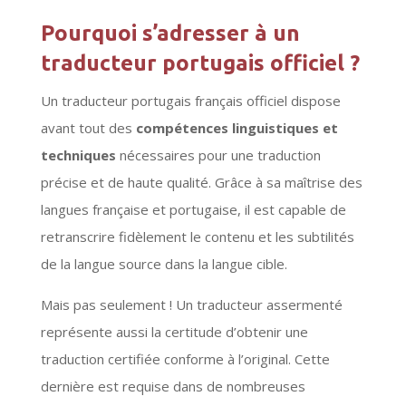
Pourquoi s’adresser à un
traducteur portugais officiel ?
Un traducteur portugais français officiel dispose
avant tout des
compétences linguistiques et
techniques
nécessaires pour une traduction
précise et de haute qualité. Grâce à sa maîtrise des
langues française et portugaise, il est capable de
retranscrire fidèlement le contenu et les subtilités
de la langue source dans la langue cible.
Mais pas seulement ! Un traducteur assermenté
représente aussi la certitude d’obtenir une
traduction certifiée conforme à l’original. Cette
dernière est requise dans de nombreuses