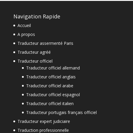
Navigation Rapide
Accueil
A propos
Traducteur assermenté Paris
Traducteur agréé
Traducteur officiel
Traducteur officiel allemand
Traducteur officiel anglais
Traducteur officiel arabe
Traducteur officiel espagnol
Traducteur officiel italien
Traducteur portugais français officiel
Traducteur expert judiciaire
Traduction professionnelle