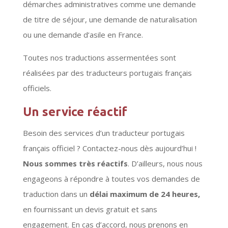
démarches administratives comme une demande
de titre de séjour, une demande de naturalisation
ou une demande d’asile en France.
Toutes nos traductions assermentées sont
réalisées par des traducteurs portugais français
officiels.
Un service réactif
Besoin des services d’un traducteur portugais
français officiel ? Contactez-nous dès aujourd’hui !
Nous sommes très réactifs
. D’ailleurs, nous nous
engageons à répondre à toutes vos demandes de
traduction dans un
délai maximum de 24 heures,
en fournissant un devis gratuit et sans
engagement. En cas d’accord, nous prenons en