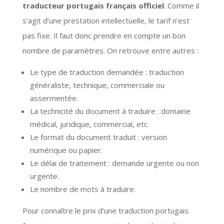
traducteur portugais français officiel
. Comme il
s’agit d’une prestation intellectuelle, le tarif n’est
pas fixe. Il faut donc prendre en compte un bon
nombre de paramètres. On retrouve entre autres :
Le type de traduction demandée : traduction
généraliste, technique, commerciale ou
assermentée.
La technicité du document à traduire : domaine
médical, juridique, commercial, etc.
Le format du document traduit : version
numérique ou papier.
Le délai de traitement : demande urgente ou non
urgente.
Le nombre de mots à traduire.
Pour connaître le prix d’une traduction portugais