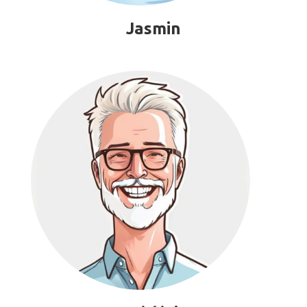
Jasmin