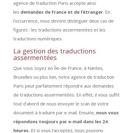
agence de traduction Paris accepte ainsi
les
demandes de France et de l’étranger
. En
l’occurrence, nous devons distinguer deux cas de
figures : les traductions assermentées et les
traductions numériques.
La gestion des traductions
assermentées
Que vous soyez en Île-de-France, à Nantes,
Bruxelles ou plus loin, notre agence de traduction
Paris peut parfaitement répondre aux demandes
de traductions assermentées. En effet, il vous suffit
tout d’abord de nous envoyer le scan de votre
document à traduire par e-mail. Ensuite,
nous vous
répondons toujours par e-mail dans les 24
heures.
Et si vous l’acceptez, nous pouvons