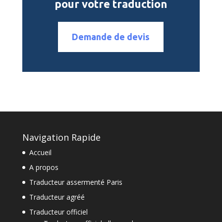
pour votre traduction
Demande de devis
Navigation Rapide
Accueil
A propos
Traducteur assermenté Paris
Traducteur agréé
Traducteur officiel