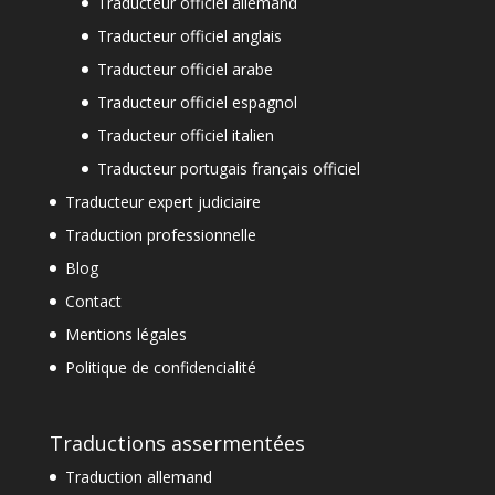
Traducteur officiel allemand
Traducteur officiel anglais
Traducteur officiel arabe
Traducteur officiel espagnol
Traducteur officiel italien
Traducteur portugais français officiel
Traducteur expert judiciaire
Traduction professionnelle
Blog
Contact
Mentions légales
Politique de confidencialité
Traductions assermentées
Traduction allemand