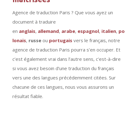
Agence de traduction Paris ? Que vous ayez un
document à traduire
en
anglais
,
allemand
,
arabe
,
espagnol
,
italien
,
po
lonais
,
russe
ou
portugais
vers le français, notre
agence de traduction Paris pourra s’en occuper. Et
c’est également vrai dans l’autre sens, c’est-à-dire
si vous avez besoin d’une traduction du français
vers une des langues précédemment citées. Sur
chacune de ces langues, nous vous assurons un
résultat fiable.