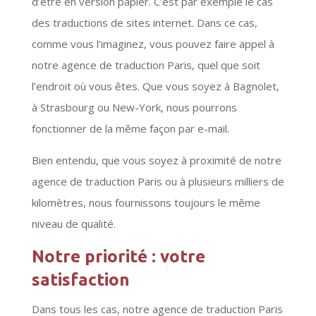
d’être en version papier. C’est par exemple le cas
des traductions de sites internet. Dans ce cas,
comme vous l’imaginez, vous pouvez faire appel à
notre agence de traduction Paris, quel que soit
l’endroit où vous êtes. Que vous soyez à Bagnolet,
à Strasbourg ou New-York, nous pourrons
fonctionner de la même façon par e-mail.
Bien entendu, que vous soyez à proximité de notre
agence de traduction Paris ou à plusieurs milliers de
kilomètres, nous fournissons toujours le même
niveau de qualité.
Notre priorité : votre
satisfaction
Dans tous les cas, notre agence de traduction Paris