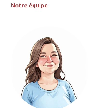
Notre équipe