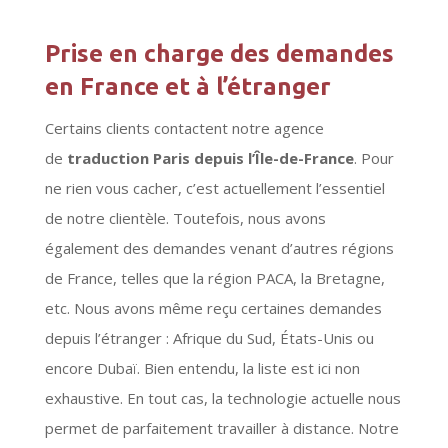
Prise en charge des demandes
en France et à l’étranger
Certains clients contactent notre agence
de
traduction Paris depuis l’Île-de-France
. Pour
ne rien vous cacher, c’est actuellement l’essentiel
de notre clientèle. Toutefois, nous avons
également des demandes venant d’autres régions
de France, telles que la région PACA, la Bretagne,
etc. Nous avons même reçu certaines demandes
depuis l’étranger : Afrique du Sud, États-Unis ou
encore Dubaï. Bien entendu, la liste est ici non
exhaustive. En tout cas, la technologie actuelle nous
permet de parfaitement travailler à distance. Notre