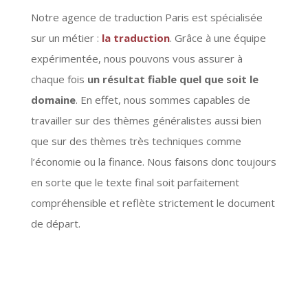
Notre agence de traduction Paris est spécialisée
sur un métier :
la traduction
. Grâce à une équipe
expérimentée, nous pouvons vous assurer à
chaque fois
un résultat fiable quel que soit le
domaine
. En effet, nous sommes capables de
travailler sur des thèmes généralistes aussi bien
que sur des thèmes très techniques comme
l’économie ou la finance. Nous faisons donc toujours
en sorte que le texte final soit parfaitement
compréhensible et reflète strictement le document
de départ.