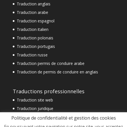
Traduction anglais
Traduction arabe
Traduction espagnol
Traduction italien
Traduction polonais
Traduction portugais
Traduction russe
Traduction permis de conduire arabe
Traduction de permis de conduire en anglais
Traductions professionnelles
Traduction site web
Traduction juridique
Traduction technique
Politique de confidentialité et gestion des cookies
Traduction spécialisée
En poursuivant votre navigation sur notre site, vous acceptez