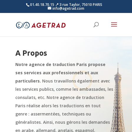
01.40.18.70.15
📍 3 rue Taylor, 75010 PARIS
info@agetrad.com
A Propos
Notre agence de traduction Paris propose
ses services aux professionnels et aux
particuliers.
Nous travaillons également avec
les services publics, comme les ambassades, les
consulats, etc. Notre agence de traduction
Paris réalise alors les traductions en tout
genre : assermentées, techniques ou
généralistes. Ainsi, nous gérons les demandes
en arabe, allemand, anglais, espagnol,