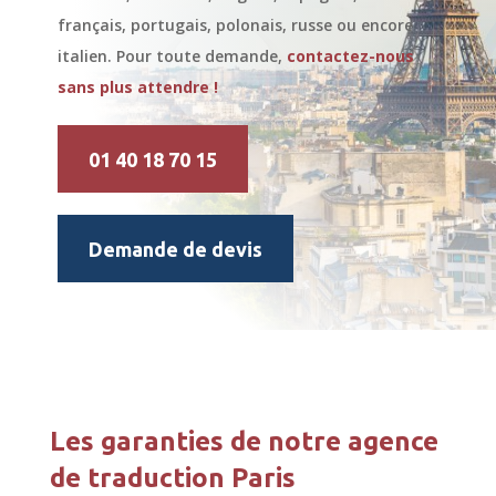
français, portugais, polonais, russe ou encore
italien. Pour toute demande,
contactez-nous
sans plus attendre !
01 40 18 70 15
Demande de devis
Les garanties de notre agence
de traduction Paris