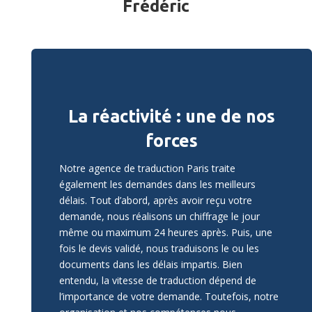
Frédéric
La réactivité : une de nos
forces
Notre agence de traduction Paris traite
également les demandes dans les meilleurs
délais. Tout d’abord, après avoir reçu votre
demande, nous réalisons un chiffrage le jour
même ou maximum 24 heures après. Puis, une
fois le devis validé, nous traduisons le ou les
documents dans les délais impartis. Bien
entendu, la vitesse de traduction dépend de
l’importance de votre demande. Toutefois, notre