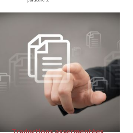
Traductions assermentées