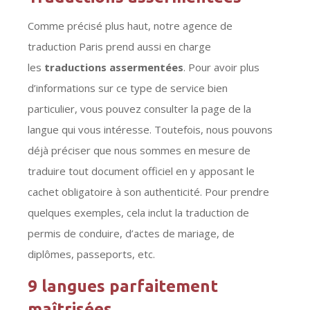
Comme précisé plus haut, notre agence de
traduction Paris prend aussi en charge
les
traductions assermentées
. Pour avoir plus
d’informations sur ce type de service bien
particulier, vous pouvez consulter la page de la
langue qui vous intéresse. Toutefois, nous pouvons
déjà préciser que nous sommes en mesure de
traduire tout document officiel en y apposant le
cachet obligatoire à son authenticité. Pour prendre
quelques exemples, cela inclut la traduction de
permis de conduire, d’actes de mariage, de
diplômes, passeports, etc.
9 langues parfaitement
maîtrisées