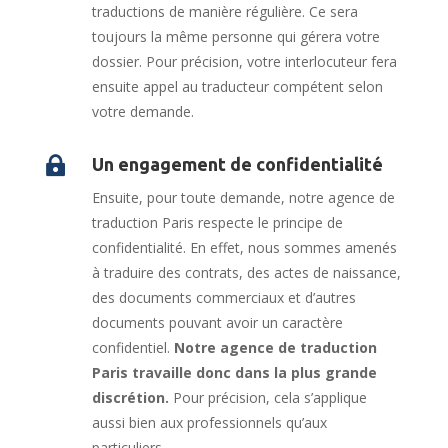
traductions de manière régulière. Ce sera
toujours la même personne qui gérera votre
dossier. Pour précision, votre interlocuteur fera
ensuite appel au traducteur compétent selon
votre demande.

Un engagement de confidentialité
Ensuite, pour toute demande, notre agence de
traduction Paris respecte le principe de
confidentialité. En effet, nous sommes amenés
à traduire des contrats, des actes de naissance,
des documents commerciaux et d’autres
documents pouvant avoir un caractère
confidentiel.
Notre agence de traduction
Paris travaille donc dans la plus grande
discrétion.
Pour précision, cela s’applique
aussi bien aux professionnels qu’aux
particuliers.