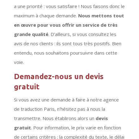
a une priorité : vous satisfaire ! Nous faisons donc le
maximum à chaque demande.
Nous mettons tout
en œuvre pour vous offrir un service de très
grande qualité
. D’ailleurs, si vous consultez les
avis de nos clients : ils sont tous très positifs. Bien
entendu, nous souhaitons poursuivre dans cette
voie.
Demandez-nous un devis
gratuit
Si vous avez une demande à faire à notre agence
de traduction Paris, n’hésitez pas à nous la
transmettre. Nous établirons alors un
devis
gratuit
. Pour information, le prix varie en fonction
de certains critères : la complexité du texte, le délai