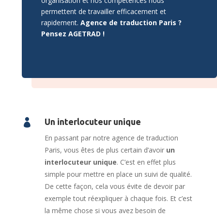
organisation et nos compétences nous
permettent de travailler efficacement et
rapidement.
Agence de traduction Paris ?
Pensez AGETRAD !

Un interlocuteur unique
En passant par notre agence de traduction
Paris, vous êtes de plus certain d’avoir
un
interlocuteur unique
. C’est en effet plus
simple pour mettre en place un suivi de qualité.
De cette façon, cela vous évite de devoir par
exemple tout réexpliquer à chaque fois. Et c’est
la même chose si vous avez besoin de