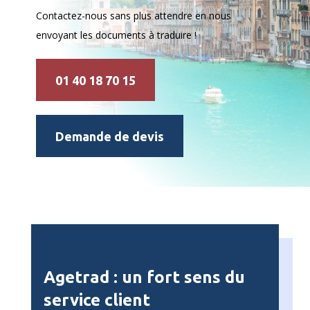
Contactez-nous sans plus attendre en nous
envoyant les documents à traduire !
01 40 18 70 15
Demande de devis
Agetrad : un fort sens du
service client