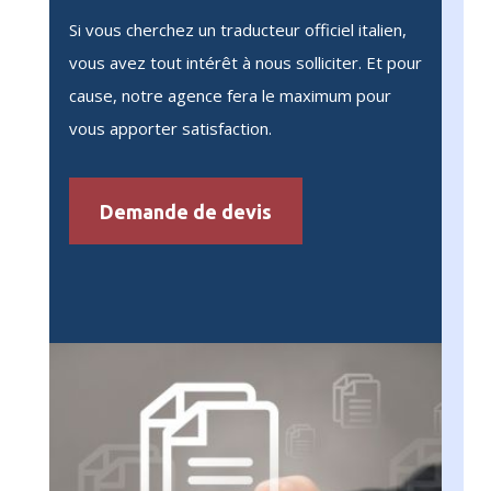
Si vous cherchez un traducteur officiel italien,
vous avez tout intérêt à nous solliciter. Et pour
cause, notre agence fera le maximum pour
vous apporter satisfaction.
Demande de devis