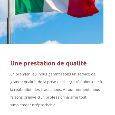
Une prestation de qualité
En premier lieu, nous garantissons un service de
grande qualité, de la prise en charge téléphonique à
la réalisation des traductions. À tout moment, nous
faisons preuve d’un professionnalisme tout
simplement irréprochable.