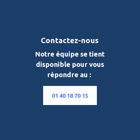
Contactez-nous
Notre équipe se tient
disponible pour vous
répondre au :
01 40 18 70 15