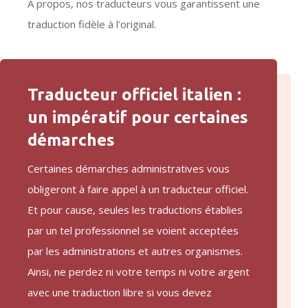
A propos, nos traducteurs vous garantissent une
traduction fidèle à l’original.
Traducteur officiel italien :
un impératif pour certaines
démarches
Certaines démarches administratives vous
obligeront à faire appel à un traducteur officiel.
Et pour cause, seules les traductions établies
par un tel professionnel se voient acceptées
par les administrations et autres organismes.
Ainsi, ne perdez ni votre temps ni votre argent
avec une traduction libre si vous devez