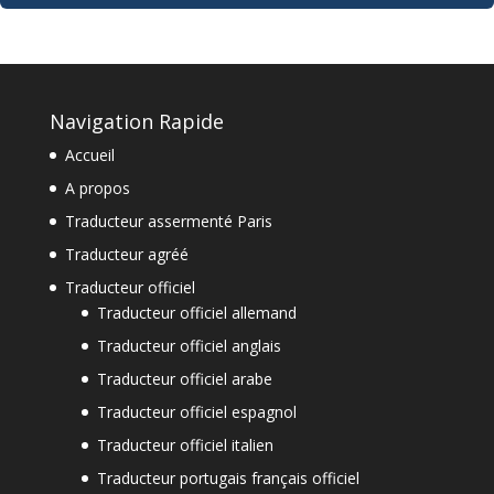
Navigation Rapide
Accueil
A propos
Traducteur assermenté Paris
Traducteur agréé
Traducteur officiel
Traducteur officiel allemand
Traducteur officiel anglais
Traducteur officiel arabe
Traducteur officiel espagnol
Traducteur officiel italien
Traducteur portugais français officiel