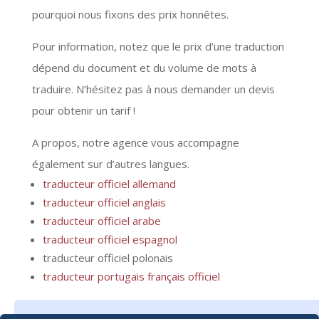
pourquoi nous fixons des prix honnêtes.
Pour information, notez que le prix d’une traduction
dépend du document et du volume de mots à
traduire. N’hésitez pas à nous demander un devis
pour obtenir un tarif !
A propos, notre agence vous accompagne
également sur d’autres langues.
traducteur officiel allemand
traducteur officiel anglais
traducteur officiel arabe
traducteur officiel espagnol
traducteur officiel polonais
traducteur portugais français officiel