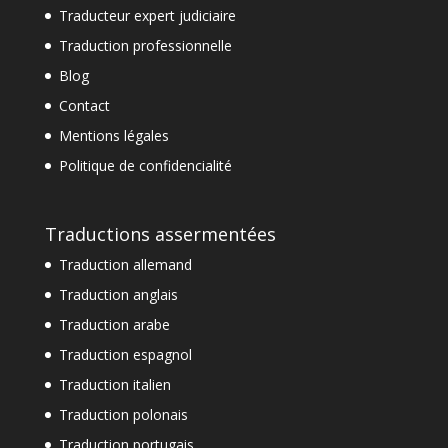
Traducteur expert judiciaire
Traduction professionnelle
Blog
Contact
Mentions légales
Politique de confidencialité
Traductions assermentées
Traduction allemand
Traduction anglais
Traduction arabe
Traduction espagnol
Traduction italien
Traduction polonais
Traduction portugais