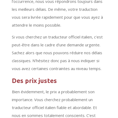
l’occurrence, nous vous répondrons toujours dans
les meilleurs délais. De même, votre traduction
vous sera livrée rapidement pour que vous ayez à
attendre le moins possible.
Si vous cherchez un traducteur officiel italien, c’est
peut-être dans le cadre d’une demande urgente.
Sachez alors que nous pouvons réduire nos délais
classiques. N’hésitez donc pas à nous indiquer si
vous avez certaines contraintes au niveau temps.
Des prix justes
Bien évidemment, le prix a probablement son
importance. Vous cherchez probablement un
traducteur officiel italien fiable et abordable. Et
nous en sommes totalement conscients. C’est