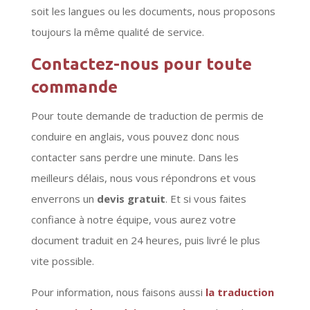
soit les langues ou les documents, nous proposons
toujours la même qualité de service.
Contactez-nous pour toute
commande
Pour toute demande de traduction de permis de
conduire en anglais, vous pouvez donc nous
contacter sans perdre une minute. Dans les
meilleurs délais, nous vous répondrons et vous
enverrons un
devis gratuit
. Et si vous faites
confiance à notre équipe, vous aurez votre
document traduit en 24 heures, puis livré le plus
vite possible.
Pour information, nous faisons aussi
la traduction