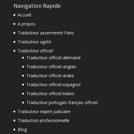
Navigation Rapide
Accueil
A propos
Traducteur assermenté Paris
Traducteur agréé
Traducteur officiel
Traducteur officiel allemand
Traducteur officiel anglais
Traducteur officiel arabe
Traducteur officiel espagnol
Traducteur officiel italien
Traducteur portugais français officiel
Traducteur expert judiciaire
Traduction professionnelle
Blog