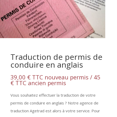
Traduction de permis de
conduire en anglais
39,00 € TTC nouveau permis / 45
€ TTC ancien permis
Vous souhaitez effectuer la traduction de votre
permis de conduire en anglais ? Notre agence de
traduction Agetrad est alors à votre service. Pour