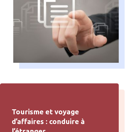
Tourisme et voyage
d’affaires : conduire à
l’étranger