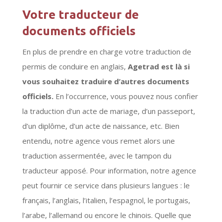
Votre traducteur de
documents officiels
En plus de prendre en charge votre traduction de
permis de conduire en anglais,
Agetrad est là si
vous souhaitez traduire d’autres documents
officiels.
En l’occurrence, vous pouvez nous confier
la traduction d’un acte de mariage, d’un passeport,
d’un diplôme, d’un acte de naissance, etc. Bien
entendu, notre agence vous remet alors une
traduction assermentée, avec le tampon du
traducteur apposé. Pour information, notre agence
peut fournir ce service dans plusieurs langues : le
français, l’anglais, l’italien, l’espagnol, le portugais,
l’arabe, l’allemand ou encore le chinois. Quelle que