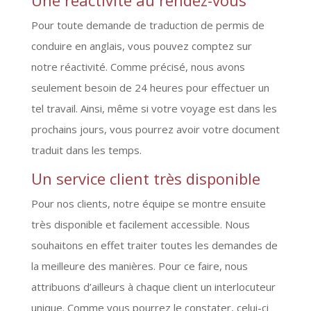
Pour toute demande de traduction de permis de
conduire en anglais, vous pouvez comptez sur
notre réactivité. Comme précisé, nous avons
seulement besoin de 24 heures pour effectuer un
tel travail. Ainsi, même si votre voyage est dans les
prochains jours, vous pourrez avoir votre document
traduit dans les temps.
Un service client très disponible
Pour nos clients, notre équipe se montre ensuite
très disponible et facilement accessible. Nous
souhaitons en effet traiter toutes les demandes de
la meilleure des manières. Pour ce faire, nous
attribuons d’ailleurs à chaque client un interlocuteur
unique. Comme vous pourrez le constater, celui-ci