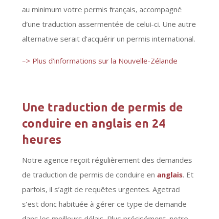
au minimum votre permis français, accompagné
d’une traduction assermentée de celui-ci. Une autre
alternative serait d’acquérir un permis international.
–> Plus d’informations sur la Nouvelle-Zélande
Une traduction de permis de
conduire en anglais en 24
heures
Notre agence reçoit régulièrement des demandes
de traduction de permis de conduire en
anglais
. Et
parfois, il s’agit de requêtes urgentes. Agetrad
s’est donc habituée à gérer ce type de demande
dans les meilleurs délais. Plus précisément, notre