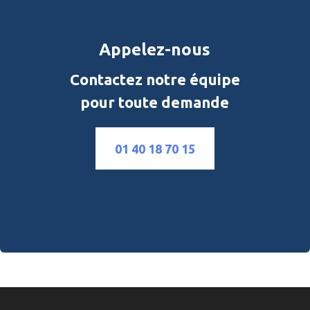
Appelez-nous
Contactez notre équipe
pour toute demande
01 40 18 70 15