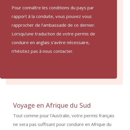
Pour connaître les conditions du pays par
rapport à la conduite, vous pouvez vous
rapprocher de l’ambassade de ce dernier.
Lorsqu’une traduction de votre permis de
conduire en anglais s’avère nécessaire,
n’hésitez pas à nous contacter.
Voyage en Afrique du Sud
Tout comme pour l’Australie, votre permis français
ne sera pas suffisant pour conduire en Afrique du