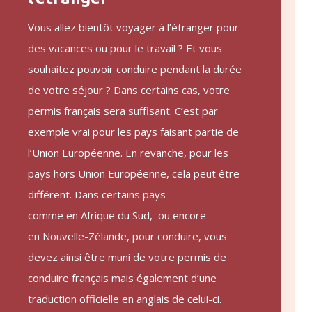
Vous allez bientôt voyager à l’étranger pour
des vacances ou pour le travail ? Et vous
souhaitez pouvoir conduire pendant la durée
de votre séjour ? Dans certains cas, votre
permis français sera suffisant. C’est par
exemple vrai pour les pays faisant partie de
l’Union Européenne. En revanche, pour les
pays hors Union Européenne, cela peut être
différent. Dans certains pays
comme en
Afrique du Sud
, ou encore
en
Nouvelle-Zélande
, pour conduire, vous
devez ainsi être muni de votre permis de
conduire français mais également d’une
traduction officielle en anglais de celui-ci.