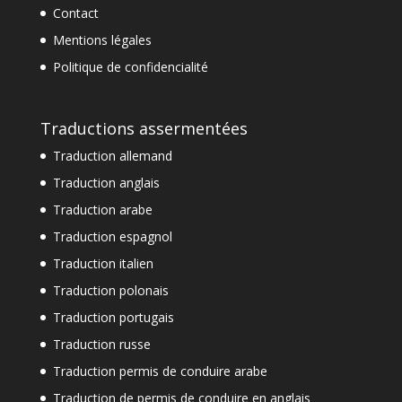
Contact
Mentions légales
Politique de confidencialité
Traductions assermentées
Traduction allemand
Traduction anglais
Traduction arabe
Traduction espagnol
Traduction italien
Traduction polonais
Traduction portugais
Traduction russe
Traduction permis de conduire arabe
Traduction de permis de conduire en anglais