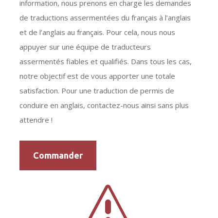
information, nous prenons en charge les demandes
de traductions assermentées du français à l’anglais
et de l’anglais au français. Pour cela, nous nous
appuyer sur une équipe de traducteurs
assermentés fiables et qualifiés. Dans tous les cas,
notre objectif est de vous apporter une totale
satisfaction. Pour une traduction de permis de
conduire en anglais, contactez-nous ainsi sans plus
attendre !
Commander
s