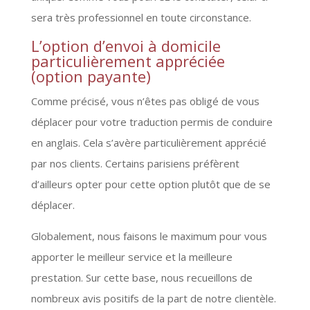
sera très professionnel en toute circonstance.
L’option d’envoi à domicile
particulièrement appréciée
(option payante)
Comme précisé, vous n’êtes pas obligé de vous
déplacer pour votre traduction permis de conduire
en anglais. Cela s’avère particulièrement apprécié
par nos clients. Certains parisiens préfèrent
d’ailleurs opter pour cette option plutôt que de se
déplacer.
Globalement, nous faisons le maximum pour vous
apporter le meilleur service et la meilleure
prestation. Sur cette base, nous recueillons de
nombreux avis positifs de la part de notre clientèle.