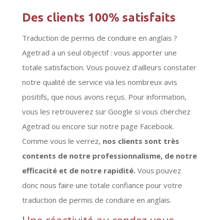
Des clients 100% satisfaits
Traduction de permis de conduire en anglais ?
Agetrad a un seul objectif : vous apporter une
totale satisfaction. Vous pouvez d’ailleurs constater
notre qualité de service via les nombreux avis
positifs, que nous avons reçus. Pour information,
vous les retrouverez sur Google si vous cherchez
Agetrad ou encore sur notre page Facebook.
Comme vous le verrez,
nos clients sont très
contents de notre professionnalisme, de notre
efficacité et de notre rapidité.
Vous pouvez
donc nous faire une totale confiance pour votre
traduction de permis de conduire en anglais.
Une réactivité au rendez-vous