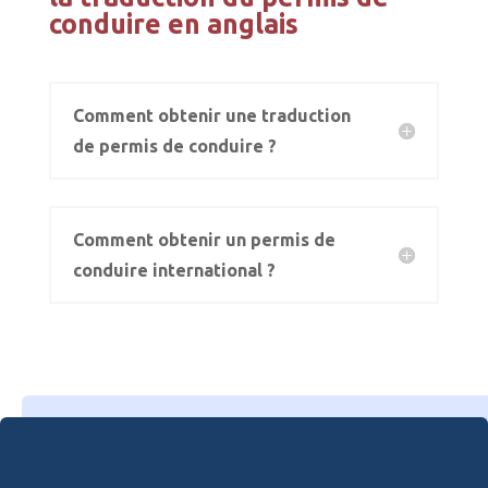
conduire en anglais
Comment obtenir une traduction
de permis de conduire ?
Comment obtenir un permis de
conduire international ?