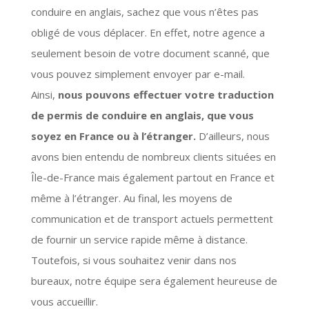
conduire en anglais, sachez que vous n’êtes pas
obligé de vous déplacer. En effet, notre agence a
seulement besoin de votre document scanné, que
vous pouvez simplement envoyer par e-mail.
Ainsi,
nous pouvons effectuer votre traduction
de permis de conduire en anglais, que vous
soyez en France ou à l’étranger.
D’ailleurs, nous
avons bien entendu de nombreux clients situées en
Île-de-France mais également partout en France et
même à l’étranger. Au final, les moyens de
communication et de transport actuels permettent
de fournir un service rapide même à distance.
Toutefois, si vous souhaitez venir dans nos
bureaux, notre équipe sera également heureuse de
vous accueillir.