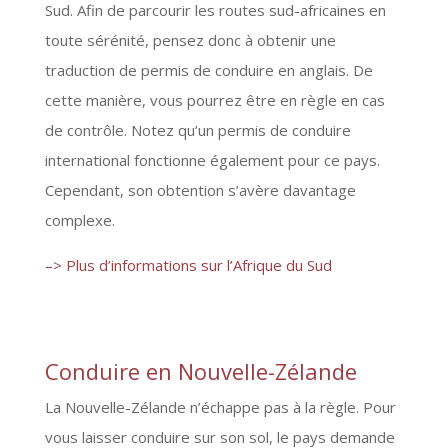
Sud. Afin de parcourir les routes sud-africaines en
toute sérénité, pensez donc à obtenir une
traduction de permis de conduire en anglais. De
cette manière, vous pourrez être en règle en cas
de contrôle. Notez qu’un permis de conduire
international fonctionne également pour ce pays.
Cependant, son obtention s’avère davantage
complexe.
–> Plus d’informations sur l’Afrique du Sud
Conduire en Nouvelle-Zélande
La Nouvelle-Zélande n’échappe pas à la règle. Pour
vous laisser conduire sur son sol, le pays demande