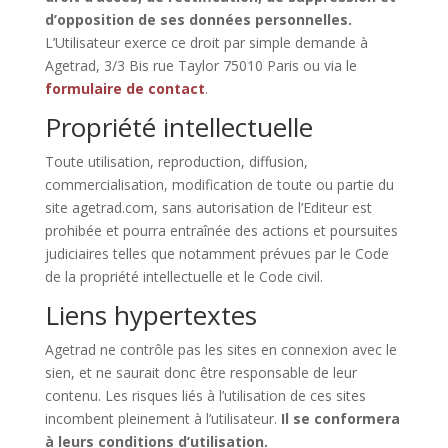
d’opposition de ses données personnelles.
L’Utilisateur exerce ce droit par simple demande à
Agetrad, 3/3 Bis rue Taylor 75010 Paris ou via le
formulaire de contact
.
Propriété intellectuelle
Toute utilisation, reproduction, diffusion,
commercialisation, modification de toute ou partie du
site agetrad.com, sans autorisation de l’Editeur est
prohibée et pourra entraînée des actions et poursuites
judiciaires telles que notamment prévues par le Code
de la propriété intellectuelle et le Code civil.
Liens hypertextes
Agetrad ne contrôle pas les sites en connexion avec le
sien, et ne saurait donc être responsable de leur
contenu. Les risques liés à l’utilisation de ces sites
incombent pleinement à l’utilisateur.
Il se conformera
à leurs conditions d’utilisation.