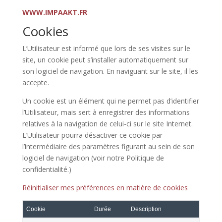
WWW.IMPAAKT.FR
Cookies
L’Utilisateur est informé que lors de ses visites sur le
site, un cookie peut s’installer automatiquement sur
son logiciel de navigation. En naviguant sur le site, il les
accepte.
Un cookie est un élément qui ne permet pas d’identifier
l’Utilisateur, mais sert à enregistrer des informations
relatives à la navigation de celui-ci sur le site Internet.
L’Utilisateur pourra désactiver ce cookie par
l’intermédiaire des paramètres figurant au sein de son
logiciel de navigation (voir notre Politique de
confidentialité.)
Réinitialiser mes préférences en matière de cookies
Cookie
Durée
Description