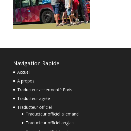
Navigation Rapide
Accueil
A propos
Traducteur assermenté Paris
Traducteur agréé
Traducteur officiel
Traducteur officiel allemand
Traducteur officiel anglais