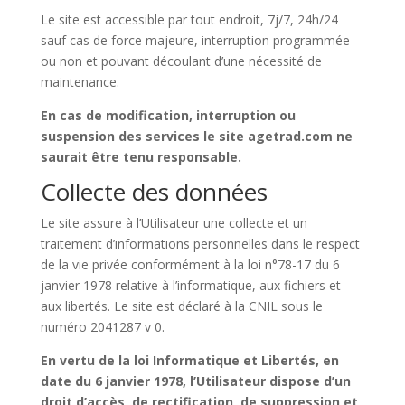
Le site est accessible par tout endroit, 7j/7, 24h/24
sauf cas de force majeure, interruption programmée
ou non et pouvant découlant d’une nécessité de
maintenance.
En cas de modification, interruption ou
suspension des services le site agetrad.com ne
saurait être tenu responsable.
Collecte des données
Le site assure à l’Utilisateur une collecte et un
traitement d’informations personnelles dans le respect
de la vie privée conformément à la loi n°78-17 du 6
janvier 1978 relative à l’informatique, aux fichiers et
aux libertés. Le site est déclaré à la CNIL sous le
numéro 2041287 v 0.
En vertu de la loi Informatique et Libertés, en
date du 6 janvier 1978, l’Utilisateur dispose d’un
droit d’accès, de rectification, de suppression et