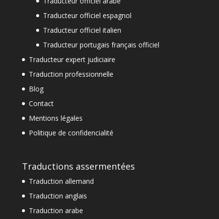
Traducteur officiel arabe
Traducteur officiel espagnol
Traducteur officiel italien
Traducteur portugais français officiel
Traducteur expert judiciaire
Traduction professionnelle
Blog
Contact
Mentions légales
Politique de confidencialité
Traductions assermentées
Traduction allemand
Traduction anglais
Traduction arabe