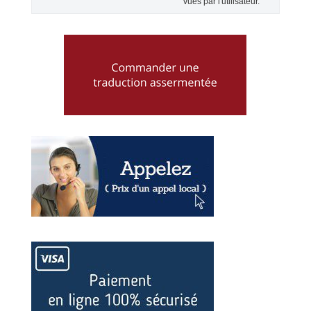
vues par l'utilisateur.