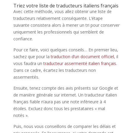
Triez votre liste de traducteurs italiens français
Avec cette méthode, vous allez obtenir une liste de
traducteurs relativement conséquente. L’étape
suivante consistera alors à mener un tri pour conserver
uniquement les professionnels qui semblent de
confiance.
Pour ce faire, voici quelques conseils… En premier lieu,
sachez que pour la
traduction d’un document officiel
, il
vous faudra un
traducteur assermenté italien français
.
Dans ce cadre, écartez les traducteurs non
assermentés.
Ensuite, tenez compte des avis présents sur Google et
de manière générale sur internet. Un traducteur italien
français fiable n’aura pas une note inférieure à 4
étoiles. Excluez donc tous les prestataires « mal
notés ».
Puis, nous vous conseillons de comparer les délais et