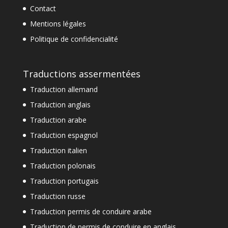
Contact
Mentions légales
Politique de confidencialité
Traductions assermentées
Traduction allemand
Traduction anglais
Traduction arabe
Traduction espagnol
Traduction italien
Traduction polonais
Traduction portugais
Traduction russe
Traduction permis de conduire arabe
Traduction de permis de conduire en anglais