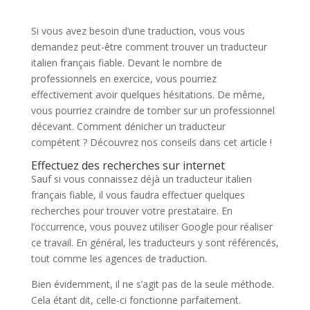
Si vous avez besoin d’une traduction, vous vous
demandez peut-être comment trouver un traducteur
italien français fiable. Devant le nombre de
professionnels en exercice, vous pourriez
effectivement avoir quelques hésitations. De même,
vous pourriez craindre de tomber sur un professionnel
décevant. Comment dénicher un traducteur
compétent ? Découvrez nos conseils dans cet article !
Effectuez des recherches sur internet
Sauf si vous connaissez déjà un traducteur italien
français fiable, il vous faudra effectuer quelques
recherches pour trouver votre prestataire. En
l’occurrence, vous pouvez utiliser Google pour réaliser
ce travail. En général, les traducteurs y sont référencés,
tout comme les agences de traduction.
Bien évidemment, il ne s’agit pas de la seule méthode.
Cela étant dit, celle-ci fonctionne parfaitement.