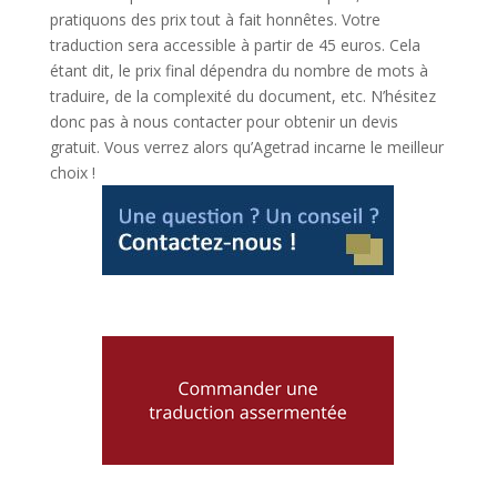
pratiquons des prix tout à fait honnêtes. Votre
traduction sera accessible à partir de 45 euros. Cela
étant dit, le prix final dépendra du nombre de mots à
traduire, de la complexité du document, etc. N’hésitez
donc pas à nous contacter pour obtenir un devis
gratuit. Vous verrez alors qu’Agetrad incarne le meilleur
choix !