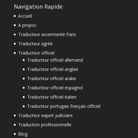
Navigation Rapide
Accueil
A propos
Traducteur assermenté Paris
Traducteur agréé
Traducteur officiel
Traducteur officiel allemand
Traducteur officiel anglais
Traducteur officiel arabe
Traducteur officiel espagnol
Traducteur officiel italien
Traducteur portugais français officiel
Traducteur expert judiciaire
Traduction professionnelle
Blog