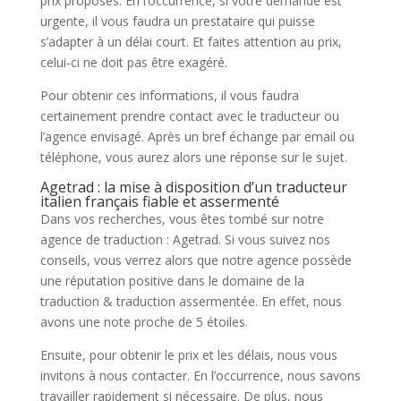
prix proposés. En l’occurrence, si votre demande est
urgente, il vous faudra un prestataire qui puisse
s’adapter à un délai court. Et faites attention au prix,
celui-ci ne doit pas être exagéré.
Pour obtenir ces informations, il vous faudra
certainement prendre contact avec le traducteur ou
l’agence envisagé. Après un bref échange par email ou
téléphone, vous aurez alors une réponse sur le sujet.
Agetrad : la mise à disposition d’un traducteur
italien français fiable et assermenté
Dans vos recherches, vous êtes tombé sur notre
agence de traduction : Agetrad. Si vous suivez nos
conseils, vous verrez alors que notre agence possède
une réputation positive dans le domaine de la
traduction & traduction assermentée. En effet, nous
avons une note proche de 5 étoiles.
Ensuite, pour obtenir le prix et les délais, nous vous
invitons à nous contacter. En l’occurrence, nous savons
travailler rapidement si nécessaire. De plus, nous