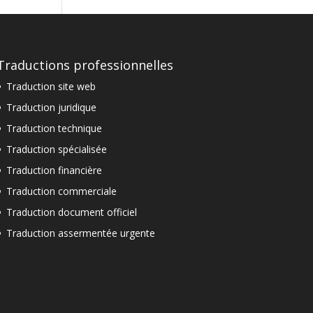
Traductions professionnelles
Traduction site web
Traduction juridique
Traduction technique
Traduction spécialisée
Traduction financière
Traduction commerciale
Traduction document officiel
Traduction assermentée urgente