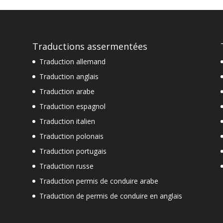
Traductions assermentées
Traduction allemand
Traduction anglais
Traduction arabe
Traduction espagnol
Traduction italien
Traduction polonais
Traduction portugais
Traduction russe
Traduction permis de conduire arabe
Traduction de permis de conduire en anglais