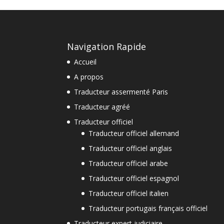
Navigation Rapide
Accueil
A propos
Traducteur assermenté Paris
Traducteur agréé
Traducteur officiel
Traducteur officiel allemand
Traducteur officiel anglais
Traducteur officiel arabe
Traducteur officiel espagnol
Traducteur officiel italien
Traducteur portugais français officiel
Traducteur expert judiciaire