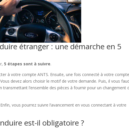
duire étranger : une démarche en 5
er,
5 étapes sont à suivre
.
ter à votre compte ANTS. Ensuite, une fois connecté à votre compte
ous devez alors choisir le motif de votre demande. Puis, il vous fau
n transmettant l’ensemble des pièces à fournir pour un changement 
Enfin, vous pourrez suivre l’avancement en vous connectant à votre
duire est-il obligatoire ?