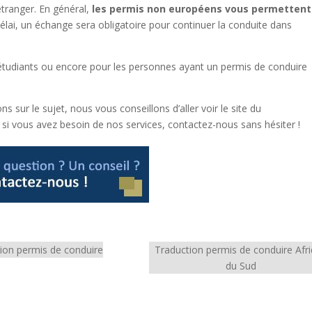
étranger. En général,
les permis non européens vous permettent
lai, un échange sera obligatoire pour continuer la conduite dans
s étudiants ou encore pour les personnes ayant un permis de conduire
 sur le sujet, nous vous conseillons d’aller voir le site du
t si vous avez besoin de nos services, contactez-nous sans hésiter !
ion permis de conduire
Traduction permis de conduire Afr
du Sud