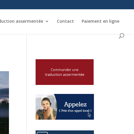
duction assermentée
Contact
Paiement en ligne