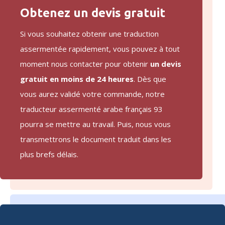
Obtenez un devis gratuit
Si vous souhaitez obtenir une traduction
assermentée rapidement, vous pouvez à tout
moment nous contacter pour obtenir
un devis
gratuit en moins de 24 heures
. Dès que
vous aurez validé votre commande, notre
traducteur assermenté arabe français 93
pourra se mettre au travail. Puis, nous vous
transmettrons le document traduit dans les
plus brefs délais.