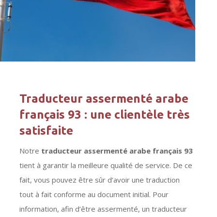
Traducteur assermenté arabe
français 93 : une clientèle très
satisfaite
Notre
traducteur assermenté arabe français 93
tient à garantir la meilleure qualité de service. De ce
fait, vous pouvez être sûr d’avoir une traduction
tout à fait conforme au document initial. Pour
information, afin d’être assermenté, un traducteur