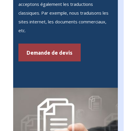
acceptons également les traductions
classiques. Par exemple, nous traduisons les
sites internet, les documents commerciaux,
etc.
Demande de devis