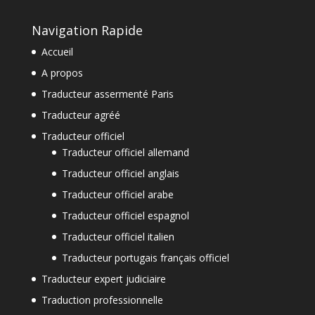
Navigation Rapide
Accueil
A propos
Traducteur assermenté Paris
Traducteur agréé
Traducteur officiel
Traducteur officiel allemand
Traducteur officiel anglais
Traducteur officiel arabe
Traducteur officiel espagnol
Traducteur officiel italien
Traducteur portugais français officiel
Traducteur expert judiciaire
Traduction professionnelle