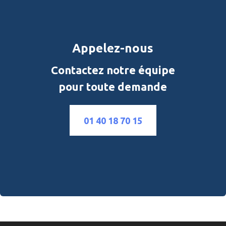
Appelez-nous
Contactez notre équipe
pour toute demande
01 40 18 70 15