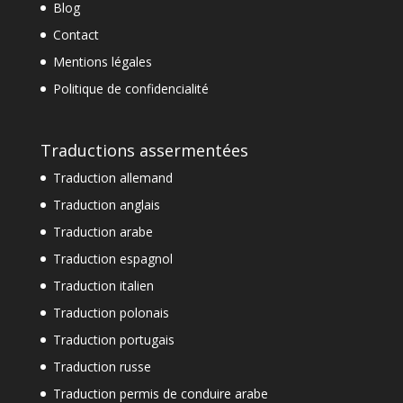
Blog
Contact
Mentions légales
Politique de confidencialité
Traductions assermentées
Traduction allemand
Traduction anglais
Traduction arabe
Traduction espagnol
Traduction italien
Traduction polonais
Traduction portugais
Traduction russe
Traduction permis de conduire arabe