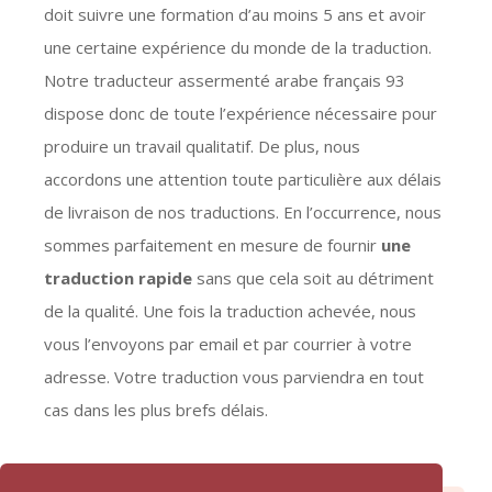
doit suivre une formation d’au moins 5 ans et avoir
une certaine expérience du monde de la traduction.
Notre traducteur assermenté arabe français 93
dispose donc de toute l’expérience nécessaire pour
produire un travail qualitatif. De plus, nous
accordons une attention toute particulière aux délais
de livraison de nos traductions. En l’occurrence, nous
sommes parfaitement en mesure de fournir
une
traduction rapide
sans que cela soit au détriment
de la qualité. Une fois la traduction achevée, nous
vous l’envoyons par email et par courrier à votre
adresse. Votre traduction vous parviendra en tout
cas dans les plus brefs délais.