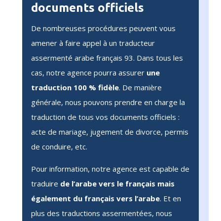
documents officiels
De nombreuses procédures peuvent vous
amener à faire appel à un traducteur
assermenté arabe français 93. Dans tous les
cas, notre agence pourra assurer
une
traduction 100 % fidèle
. De manière
générale, nous pouvons prendre en charge la
traduction de tous vos documents officiels :
acte de mariage, jugement de divorce, permis
de conduire, etc.
Pour information, notre agence est capable de
traduire
de l’arabe vers le français mais
également du français vers l’arabe
. Et en
plus des traductions assermentées, nous