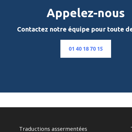
Appelez-nous
Contactez notre équipe pour toute 
01 40 18 70 15
Traductions assermentées