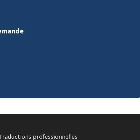
demande
Traductions professionnelles