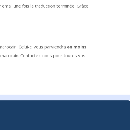
email une fois la traduction terminée. Grâce
rocain. Celui-ci vous parviendra
en moins
e marocain. Contactez-nous pour toutes vos