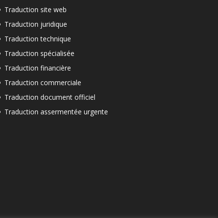
Traduction site web
Traduction juridique
Traduction technique
Traduction spécialisée
Traduction financière
Traduction commerciale
Traduction document officiel
Traduction assermentée urgente