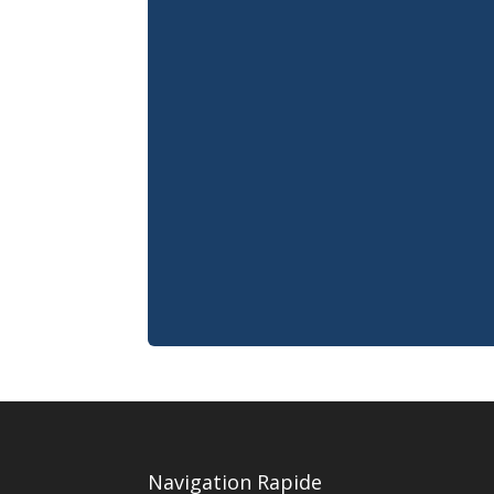
Navigation Rapide