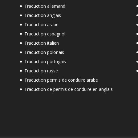
Traduction allemand
Traduction anglais
Traduction arabe
Traduction espagnol
Traduction italien
Traduction polonais
Traduction portugais
Traduction russe
Traduction permis de conduire arabe
Traduction de permis de conduire en anglais