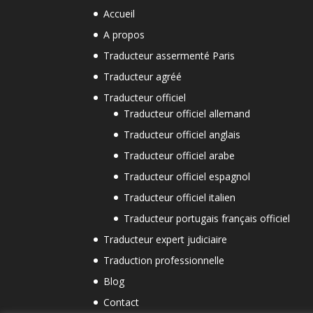
Accueil
A propos
Traducteur assermenté Paris
Traducteur agréé
Traducteur officiel
Traducteur officiel allemand
Traducteur officiel anglais
Traducteur officiel arabe
Traducteur officiel espagnol
Traducteur officiel italien
Traducteur portugais français officiel
Traducteur expert judiciaire
Traduction professionnelle
Blog
Contact