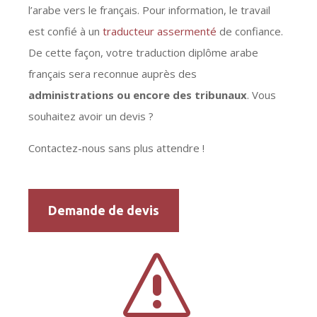
l’arabe vers le français. Pour information, le travail
est confié à un
traducteur assermenté
de confiance.
De cette façon, votre traduction diplôme arabe
français sera reconnue auprès des
administrations ou encore des tribunaux
. Vous
souhaitez avoir un devis ?
Contactez-nous sans plus attendre !
Demande de devis
s