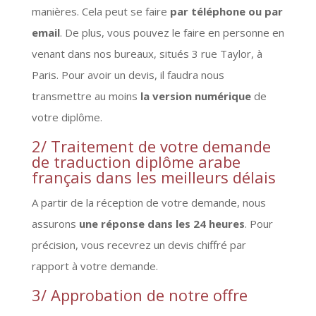
manières. Cela peut se faire
par téléphone ou par
email
. De plus, vous pouvez le faire en personne en
venant dans nos bureaux, situés 3 rue Taylor, à
Paris. Pour avoir un devis, il faudra nous
transmettre au moins
la version numérique
de
votre diplôme.
2/ Traitement de votre demande
de traduction diplôme arabe
français dans les meilleurs délais
A partir de la réception de votre demande, nous
assurons
une réponse dans les 24 heures
. Pour
précision, vous recevrez un devis chiffré par
rapport à votre demande.
3/ Approbation de notre offre