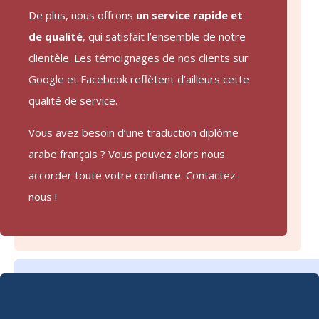
De plus, nous offrons
un service rapide et
de qualité
, qui satisfait l’ensemble de notre
clientèle. Les témoignages de nos clients sur
Google et Facebook reflètent d’ailleurs cette
qualité de service.
Vous avez besoin d’une traduction diplôme
arabe français ? Vous pouvez alors nous
accorder toute votre confiance. Contactez-
nous !