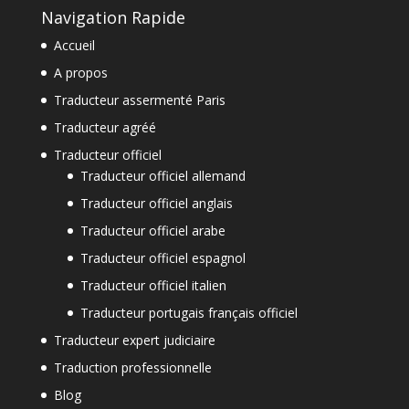
Navigation Rapide
Accueil
A propos
Traducteur assermenté Paris
Traducteur agréé
Traducteur officiel
Traducteur officiel allemand
Traducteur officiel anglais
Traducteur officiel arabe
Traducteur officiel espagnol
Traducteur officiel italien
Traducteur portugais français officiel
Traducteur expert judiciaire
Traduction professionnelle
Blog