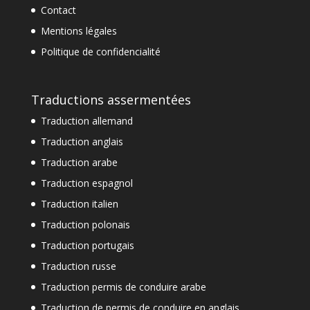
Contact
Mentions légales
Politique de confidencialité
Traductions assermentées
Traduction allemand
Traduction anglais
Traduction arabe
Traduction espagnol
Traduction italien
Traduction polonais
Traduction portugais
Traduction russe
Traduction permis de conduire arabe
Traduction de permis de conduire en anglais