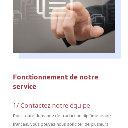
Fonctionnement de notre
service
1/ Contactez notre équipe
Pour toute demande de traduction diplôme arabe
français, vous pouvez nous solliciter de plusieurs