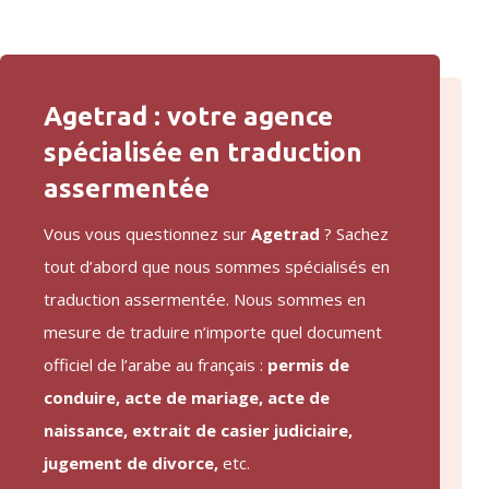
Agetrad : votre agence
spécialisée en traduction
assermentée
Vous vous questionnez sur
Agetrad
? Sachez
tout d’abord que nous sommes spécialisés en
traduction assermentée. Nous sommes en
mesure de traduire n’importe quel document
officiel de l’arabe au français :
permis de
conduire,
acte de mariage
,
acte de
naissance
,
extrait de casier judiciaire
,
jugement de divorce
,
etc.