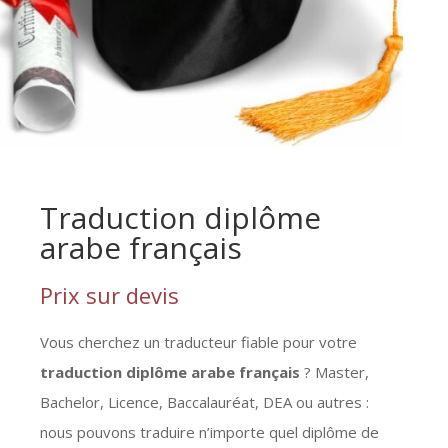
Traduction diplôme
arabe français
Prix sur devis
Vous cherchez un traducteur fiable pour votre
traduction diplôme arabe français
? Master,
Bachelor, Licence, Baccalauréat, DEA ou autres :
nous pouvons traduire n’importe quel diplôme de