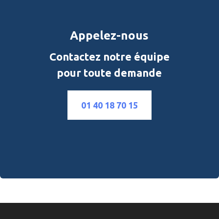
Appelez-nous
Contactez notre équipe
pour toute demande
01 40 18 70 15