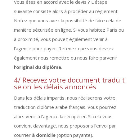
Vous êtes en accord avec le devis ? L’étape
suivante consiste alors à procéder au règlement.
Notez que vous avez la possibilité de faire cela de
manière sécurisée en ligne. Si vous habitez Paris ou
à proximité, vous pouvez également venir à
l’agence pour payer. Retenez que vous devrez
également nous remettre ou nous faire parvenir
l’original du diplôme
.
4/ Recevez votre document traduit
selon les délais annoncés
Dans les délais impartis, nous réaliserons votre
traduction diplôme arabe français. Vous pourrez
alors venir à l’agence la récupérer. Si cela vous
convient davantage, nous proposons l’envoi par
courrier
à domicile
(option payante)
.