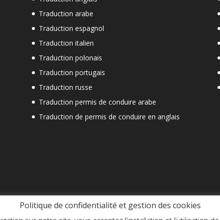
Traduction arabe
Traduction espagnol
Traduction italien
Traduction polonais
Traduction portugais
Traduction russe
Traduction permis de conduire arabe
Traduction de permis de conduire en anglais
Politique de confidentialité et gestion des cookies