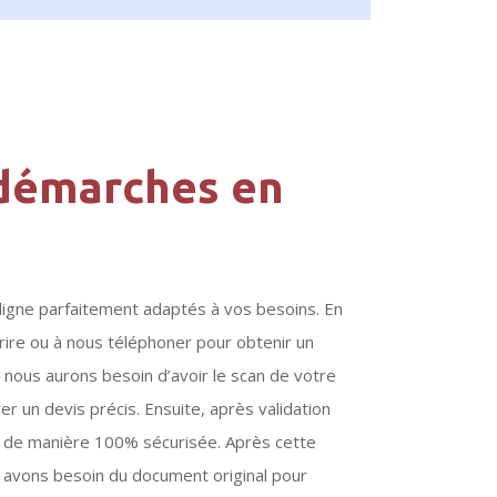
 démarches en
ligne parfaitement adaptés à vos besoins. En
ire ou à nous téléphoner pour obtenir un
 nous aurons besoin d’avoir le scan de votre
 un devis précis. Ensuite, après validation
ne de manière 100% sécurisée. Après cette
 avons besoin du document original pour