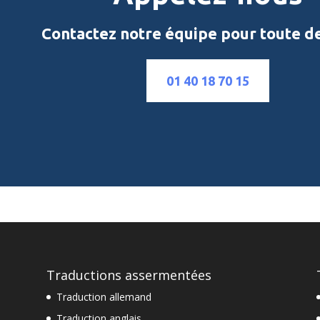
Contactez notre équipe pour toute 
01 40 18 70 15
Traductions assermentées
Traduction allemand
Traduction anglais