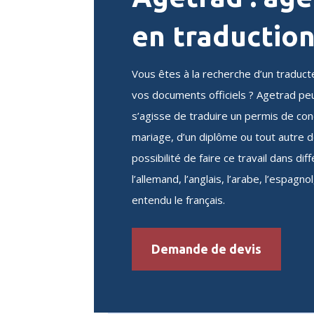
en traductio
Vous êtes à la recherche d’un traduc
vos documents officiels ? Agetrad pe
s’agisse de traduire un permis de con
mariage, d’un diplôme ou tout autre d
possibilité de faire ce travail dans di
l’allemand, l’anglais, l’arabe, l’espagnol
entendu le français.
Demande de devis