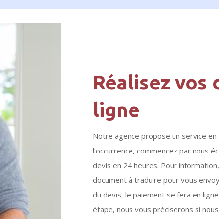
Réalisez vos
ligne
Notre agence propose un service en 
l’occurrence, commencez par nous écr
devis en 24 heures. Pour information,
document à traduire pour vous envoyer
du devis, le paiement se fera en lig
étape, nous vous préciserons si nous