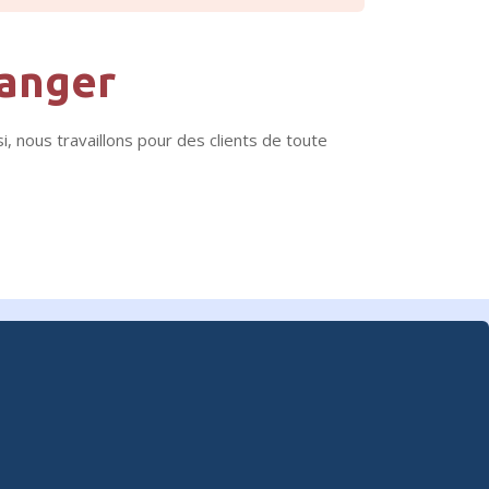
ranger
i, nous travaillons pour des clients de toute