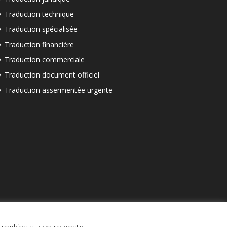
Traduction technique
Traduction spécialisée
Traduction financière
Traduction commerciale
Traduction document officiel
Traduction assermentée urgente