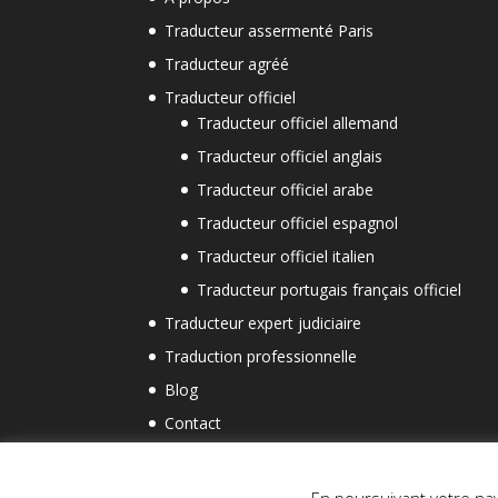
Traducteur assermenté Paris
Traducteur agréé
Traducteur officiel
Traducteur officiel allemand
Traducteur officiel anglais
Traducteur officiel arabe
Traducteur officiel espagnol
Traducteur officiel italien
Traducteur portugais français officiel
Traducteur expert judiciaire
Traduction professionnelle
Blog
Contact
Mentions légales
Politique de confidencialité