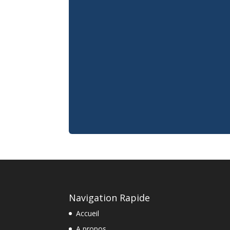
Navigation Rapide
Accueil
A propos