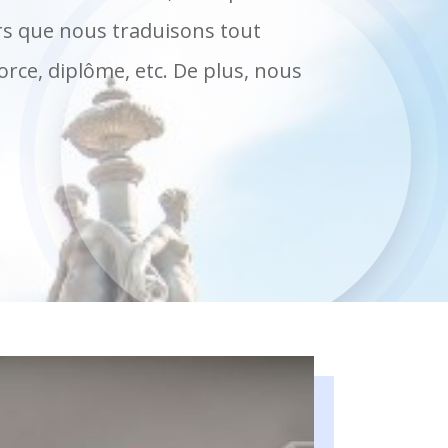
ors que nous traduisons tout
orce, diplôme, etc. De plus, nous