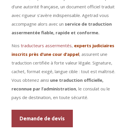
d’une autorité française, un document officiel traduit
avec rigueur s’avère indispensable. Agetrad vous
accompagne alors avec un
service de traduction
assermentée fiable, rapide et conforme.
Nos
traducteurs assermentés
,
experts judiciaires
inscrits près d’une cour d’appel
, assurent une
traduction certifiée à forte valeur légale. Signature,
cachet, format exigé, langue cible : tout est maîtrisé.
Vous obtenez ainsi
une traduction officielle,
reconnue par l’administration
, le consulat ou le
pays de destination, en toute sécurité.
Demande de devis