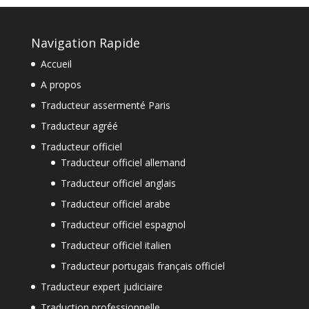
Navigation Rapide
Accueil
A propos
Traducteur assermenté Paris
Traducteur agréé
Traducteur officiel
Traducteur officiel allemand
Traducteur officiel anglais
Traducteur officiel arabe
Traducteur officiel espagnol
Traducteur officiel italien
Traducteur portugais français officiel
Traducteur expert judiciaire
Traduction professionnelle