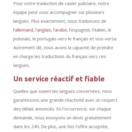
Pour votre traduction de casier judiciaire, notre
équipe peut vous accompagner sur plusieurs
langues. Plus exactement, nous traduisons de
l’allemand
,
l’anglais
,
l’arabe
, l’espagnol, l’italien, le
polonais, le portugais vers le français et vice-versa.
Autrement dit, nous avons la capacité de prendre
en charge les traductions du français vers ces
langues.
Un service réactif et fiable
Quelles que soient les langues concernées, nous
garantissons une grande réactivité avec un respect
des délais annoncés. En l’occurrence, sur chaque
demande, nous envoyons un devis gratuitement
dans les 24h. De plus, une fois l’offre acceptée,