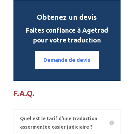
Obtenez un devis
Faites confiance à Agetrad
pour votre traduction
Demande de devis
F.A.Q.
Quel est le tarif d'une traduction
assermentée casier judiciaire ?