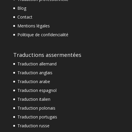
Blog
Contact
Mentions légales
Politique de confidencialité
Traductions assermentées
Traduction allemand
Traduction anglais
Traduction arabe
Traduction espagnol
Traduction italien
Traduction polonais
Traduction portugais
Traduction russe