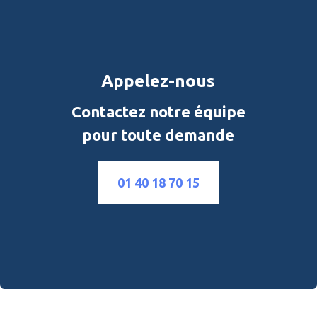
Appelez-nous
Contactez notre équipe
pour toute demande
01 40 18 70 15