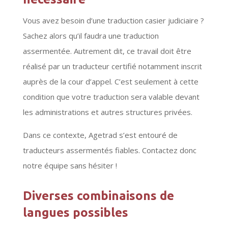
Vous avez besoin d’une traduction casier judiciaire ?
Sachez alors qu’il faudra une traduction
assermentée. Autrement dit, ce travail doit être
réalisé par un traducteur certifié notamment inscrit
auprès de la cour d’appel. C’est seulement à cette
condition que votre traduction sera valable devant
les administrations et autres structures privées.
Dans ce contexte, Agetrad s’est entouré de
traducteurs assermentés fiables. Contactez donc
notre équipe sans hésiter !
Diverses combinaisons de
langues possibles