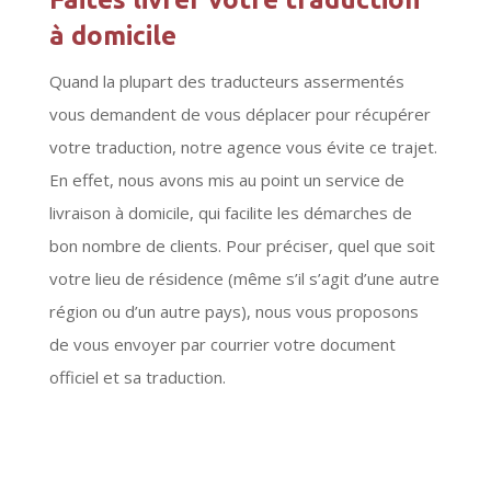
à domicile
Quand la plupart des traducteurs assermentés
vous demandent de vous déplacer pour récupérer
votre traduction, notre agence vous évite ce trajet.
En effet, nous avons mis au point un service de
livraison à domicile, qui facilite les démarches de
bon nombre de clients. Pour préciser, quel que soit
votre lieu de résidence (même s’il s’agit d’une autre
région ou d’un autre pays), nous vous proposons
de vous envoyer par courrier votre document
officiel et sa traduction.