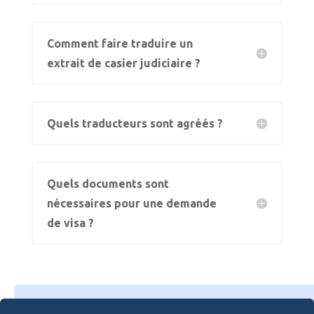
Comment faire traduire un
extrait de casier judiciaire ?
Quels traducteurs sont agréés ?
Quels documents sont
nécessaires pour une demande
de visa ?