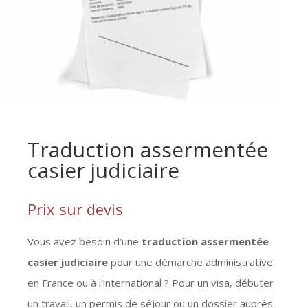
Traduction assermentée
casier judiciaire
Prix sur devis
Vous avez besoin d’une
traduction assermentée
casier judiciaire
pour une démarche administrative
en France ou à l’international ? Pour un visa, débuter
un travail, un permis de séjour ou un dossier auprès