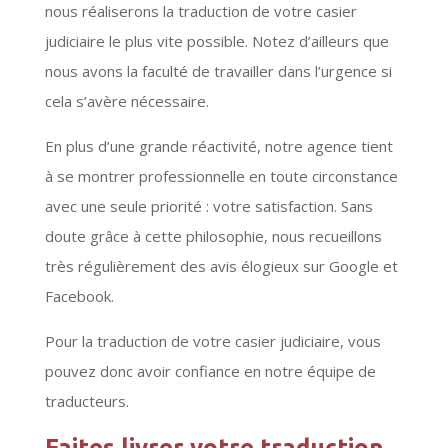
nous réaliserons la traduction de votre casier
judiciaire le plus vite possible. Notez d’ailleurs que
nous avons la faculté de travailler dans l’urgence si
cela s’avère nécessaire.
En plus d’une grande réactivité, notre agence tient
à se montrer professionnelle en toute circonstance
avec une seule priorité : votre satisfaction. Sans
doute grâce à cette philosophie, nous recueillons
très régulièrement des avis élogieux sur Google et
Facebook.
Pour la traduction de votre casier judiciaire, vous
pouvez donc avoir confiance en notre équipe de
traducteurs.
Faites livrer votre traduction