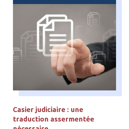
Casier judiciaire : une
traduction assermentée
nécessaire