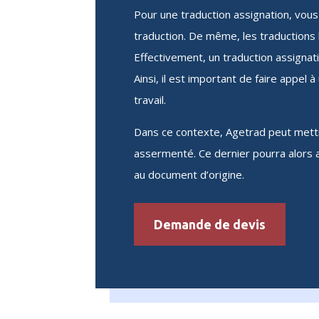
Pour une traduction assignation, vous 
traduction. De même, les traductions 
Effectivement, un traduction assignat
Ainsi, il est important de faire appel
travail.
Dans ce contexte, Agetrad peut mettr
assermenté. Ce dernier pourra alors 
au document d’origine.
Demande de devis