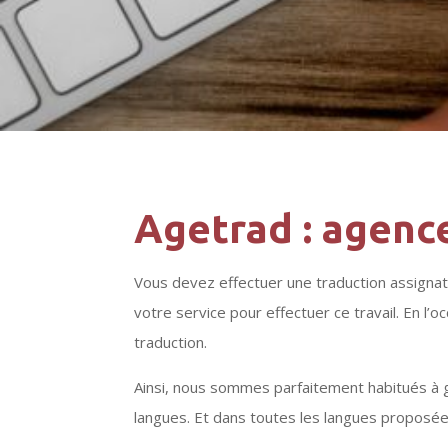
Agetrad : agence
Vous devez effectuer une traduction assignati
votre service pour effectuer ce travail. En l’
traduction.
Ainsi, nous sommes parfaitement habitués à g
langues. Et dans toutes les langues proposé