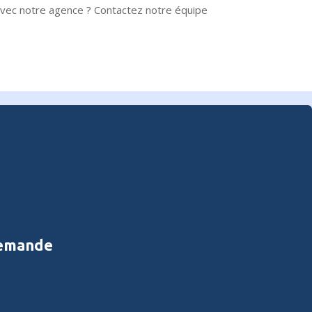
avec notre agence ? Contactez notre équipe
demande