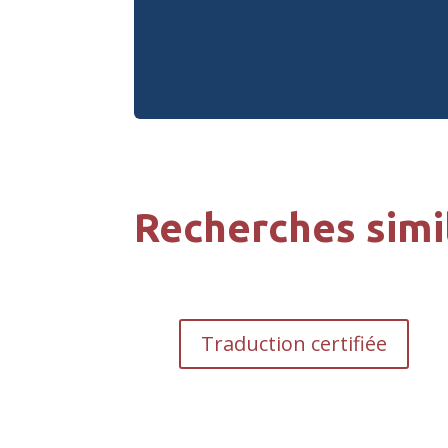
Recherches simi
Traduction certifiée