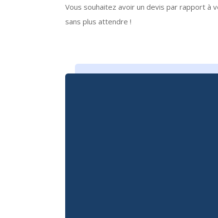
Vous souhaitez avoir un devis par rapport à 
sans plus attendre !