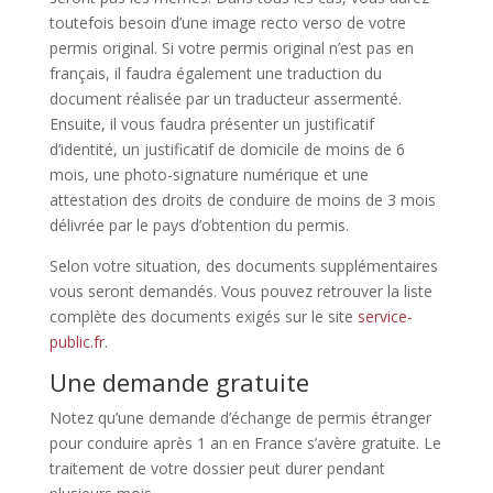
toutefois besoin d’une image recto verso de votre
permis original. Si votre permis original n’est pas en
français, il faudra également une traduction du
document réalisée par un traducteur assermenté.
Ensuite, il vous faudra présenter un justificatif
d’identité, un justificatif de domicile de moins de 6
mois, une photo-signature numérique et une
attestation des droits de conduire de moins de 3 mois
délivrée par le pays d’obtention du permis.
Selon votre situation, des documents supplémentaires
vous seront demandés. Vous pouvez retrouver la liste
complète des documents exigés sur le site
service-
public.fr
.
Une demande gratuite
Notez qu’une demande d’échange de permis étranger
pour conduire après 1 an en France s’avère gratuite. Le
traitement de votre dossier peut durer pendant