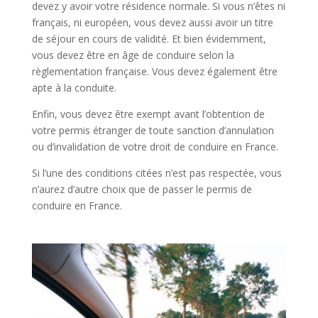
devez y avoir votre résidence normale. Si vous n’êtes ni
français, ni européen, vous devez aussi avoir un titre
de séjour en cours de validité. Et bien évidemment,
vous devez être en âge de conduire selon la
règlementation française. Vous devez également être
apte à la conduite.
Enfin, vous devez être exempt avant l’obtention de
votre permis étranger de toute sanction d’annulation
ou d’invalidation de votre droit de conduire en France.
Si l’une des conditions citées n’est pas respectée, vous
n’aurez d’autre choix que de passer le permis de
conduire en France.