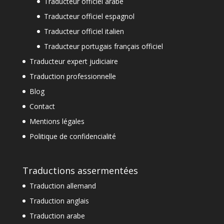
Traducteur officiel arabe
Traducteur officiel espagnol
Traducteur officiel italien
Traducteur portugais français officiel
Traducteur expert judiciaire
Traduction professionnelle
Blog
Contact
Mentions légales
Politique de confidencialité
Traductions assermentées
Traduction allemand
Traduction anglais
Traduction arabe