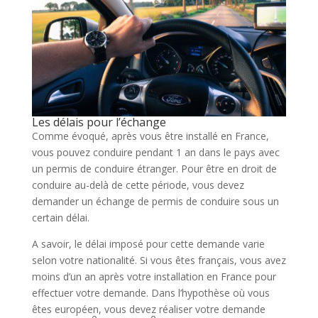
Les délais pour l’échange
Comme évoqué, après vous être installé en France,
vous pouvez conduire pendant 1 an dans le pays avec
un permis de conduire étranger. Pour être en droit de
conduire au-delà de cette période, vous devez
demander un échange de permis de conduire sous un
certain délai.
A savoir, le délai imposé pour cette demande varie
selon votre nationalité. Si vous êtes français, vous avez
moins d’un an après votre installation en France pour
effectuer votre demande. Dans l’hypothèse où vous
êtes européen, vous devez réaliser votre demande
e
e