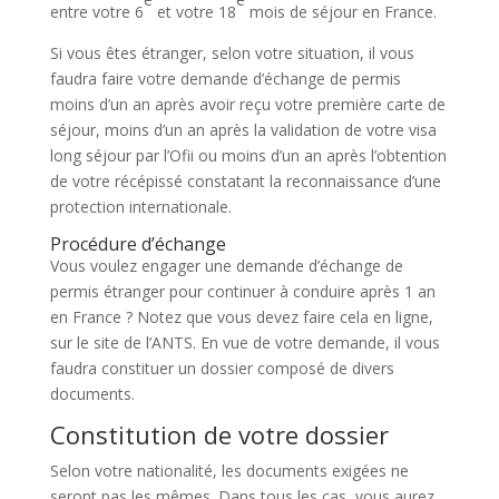
entre votre 6
et votre 18
mois de séjour en France.
Si vous êtes étranger, selon votre situation, il vous
faudra faire votre demande d’échange de permis
moins d’un an après avoir reçu votre première carte de
séjour, moins d’un an après la validation de votre visa
long séjour par l’Ofii ou moins d’un an après l’obtention
de votre récépissé constatant la reconnaissance d’une
protection internationale.
Procédure d’échange
Vous voulez engager une demande d’échange de
permis étranger pour continuer à conduire après 1 an
en France ? Notez que vous devez faire cela en ligne,
sur le site de l’ANTS. En vue de votre demande, il vous
faudra constituer un dossier composé de divers
documents.
Constitution de votre dossier
Selon votre nationalité, les documents exigées ne
seront pas les mêmes. Dans tous les cas, vous aurez