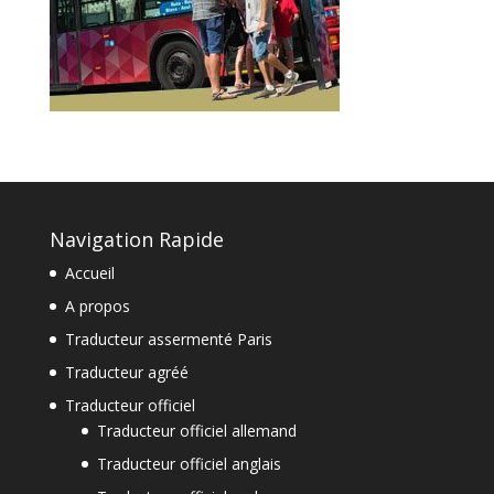
Navigation Rapide
Accueil
A propos
Traducteur assermenté Paris
Traducteur agréé
Traducteur officiel
Traducteur officiel allemand
Traducteur officiel anglais