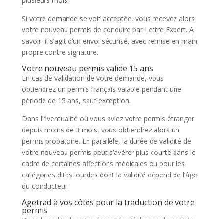
plusieurs mois.
Si votre demande se voit acceptée, vous recevez alors
votre nouveau permis de conduire par Lettre Expert. A
savoir, il s’agit d’un envoi sécurisé, avec remise en main
propre contre signature.
Votre nouveau permis valide 15 ans
En cas de validation de votre demande, vous
obtiendrez un permis français valable pendant une
période de 15 ans, sauf exception.
Dans l’éventualité où vous aviez votre permis étranger
depuis moins de 3 mois, vous obtiendrez alors un
permis probatoire. En parallèle, la durée de validité de
votre nouveau permis peut s’avérer plus courte dans le
cadre de certaines affections médicales ou pour les
catégories dites lourdes dont la validité dépend de l’âge
du conducteur.
Agetrad à vos côtés pour la traduction de votre
permis