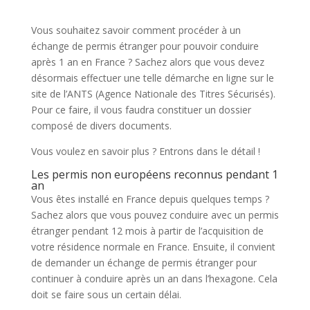
Vous souhaitez savoir comment procéder à un
échange de permis étranger pour pouvoir conduire
après 1 an en France ? Sachez alors que vous devez
désormais effectuer une telle démarche en ligne sur le
site de l’ANTS (Agence Nationale des Titres Sécurisés).
Pour ce faire, il vous faudra constituer un dossier
composé de divers documents.
Vous voulez en savoir plus ? Entrons dans le détail !
Les permis non européens reconnus pendant 1
an
Vous êtes installé en France depuis quelques temps ?
Sachez alors que vous pouvez conduire avec un permis
étranger pendant 12 mois à partir de l’acquisition de
votre résidence normale en France. Ensuite, il convient
de demander un échange de permis étranger pour
continuer à conduire après un an dans l’hexagone. Cela
doit se faire sous un certain délai.