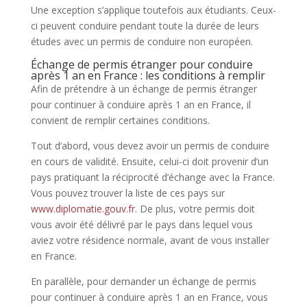
Une exception s’applique toutefois aux étudiants. Ceux-
ci peuvent conduire pendant toute la durée de leurs
études avec un permis de conduire non européen.
Échange de permis étranger pour conduire
après 1 an en France : les conditions à remplir
Afin de prétendre à un échange de permis étranger
pour continuer à conduire après 1 an en France, il
convient de remplir certaines conditions.
Tout d’abord, vous devez avoir un permis de conduire
en cours de validité. Ensuite, celui-ci doit provenir d’un
pays pratiquant la réciprocité d’échange avec la France.
Vous pouvez trouver la liste de ces pays sur
www.diplomatie.gouv.fr
. De plus, votre permis doit
vous avoir été délivré par le pays dans lequel vous
aviez votre résidence normale, avant de vous installer
en France.
En parallèle, pour demander un échange de permis
pour continuer à conduire après 1 an en France, vous